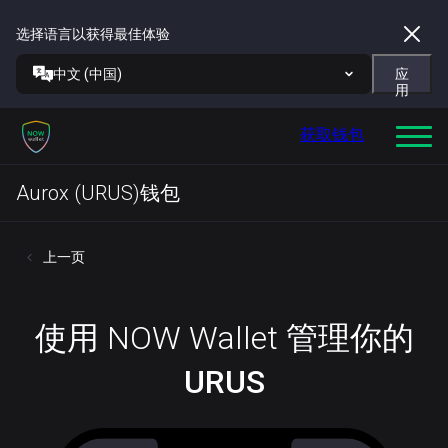
选择语言以获得最佳体验
中文 (中国)
应
用
获取钱包
Aurox (URUS)钱包
上一页
使用 NOW Wallet 管理你的
URUS