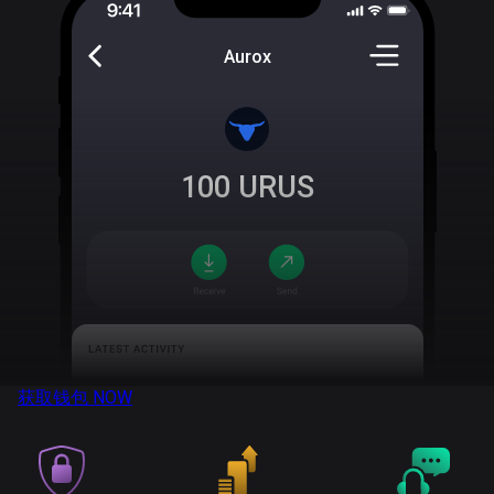
Aurox
100
URUS
获取钱包
NOW