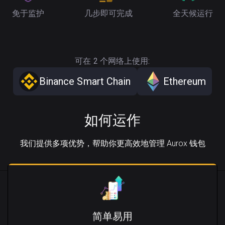
免于监护
几步即可完成
全天候运行
可在 2 个网络上使用:
Binance Smart Chain
Ethereum
如何运作
我们提供多项优势，帮助你更高效地管理 Aurox 钱包
简单易用