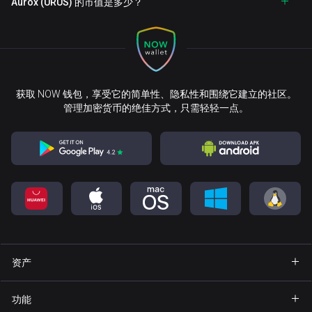
Aurox (URUS) 的市值是多少？
获取 NOW 钱包，享受它的简单性、隐私性和围绕它建立的社区。
管理加密货币的绝佳方式，只需轻轻一点。
资产
钱包 Bitcoin
功能