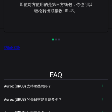
即使对方使用的是第三方钱包，你也可以
轻松转出或接收 URUS。
访问优势
FAQ
Aurox (URUS) 支持哪些网络？
Aurox (URUS) 的每日交易量是多少？