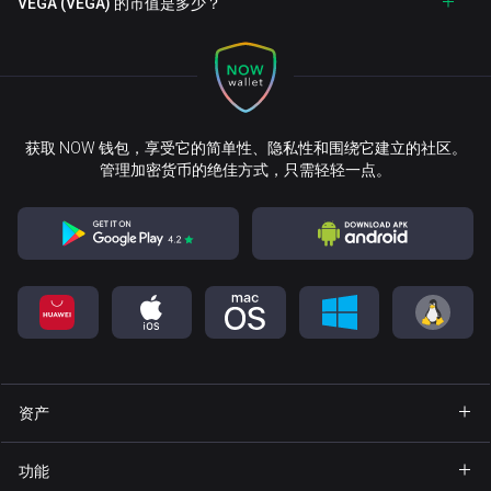
VEGA (VEGA) 的市值是多少？
获取 NOW 钱包，享受它的简单性、隐私性和围绕它建立的社区。
管理加密货币的绝佳方式，只需轻轻一点。
资产
钱包 Bitcoin
功能