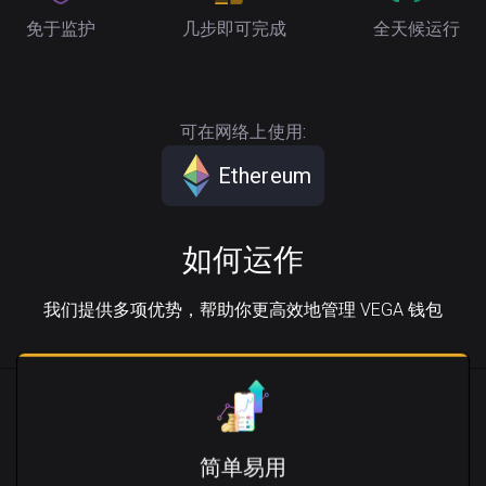
免于监护
几步即可完成
全天候运行
可在网络上使用:
Ethereum
如何运作
我们提供多项优势，帮助你更高效地管理 VEGA 钱包
简单易用