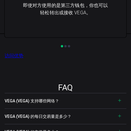
即使对方使用的是第三方钱包，你也可以
轻松转出或接收 VEGA。
访问优势
FAQ
VEGA (VEGA) 支持哪些网络？
VEGA (VEGA) 的每日交易量是多少？