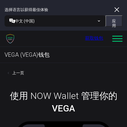
选择语言以获得最佳体验
中文 (中国)
应
用
获取钱包
VEGA (VEGA)钱包
上一页
使用 NOW Wallet 管理你的
VEGA