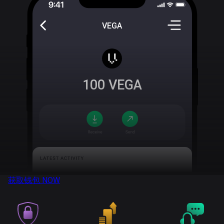
VEGA
100
VEGA
获取钱包
NOW