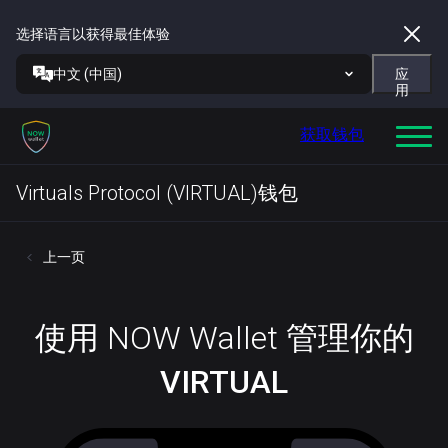
选择语言以获得最佳体验
中文 (中国)
应
用
获取钱包
Virtuals Protocol (VIRTUAL)钱包
上一页
使用 NOW Wallet 管理你的
VIRTUAL