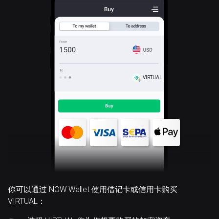
VIRTUAL
你可以通过 NOW Wallet 使用借记卡或信用卡购买
VIRTUAL：