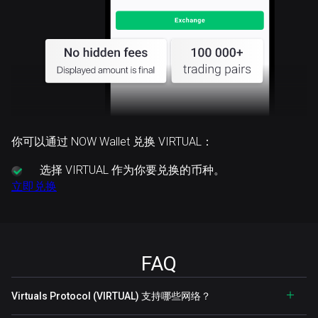
你可以通过 NOW Wallet 兑换 VIRTUAL：
选择
VIRTUAL 作为你要兑换的币种。
立即兑换
FAQ
Virtuals Protocol (VIRTUAL) 支持哪些网络？