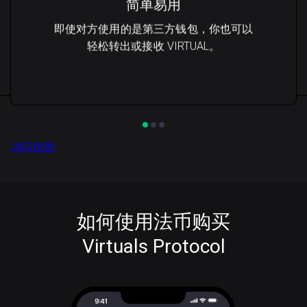
简单易用
即使对方使用的是第三方钱包，你也可以
轻松转出或接收 VIRTUAL。
访问优势
如何使用法币购买
Virtuals Protocol