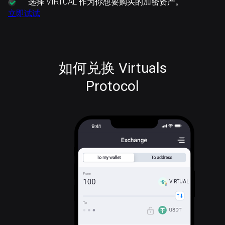
选择
VIRTUAL 作为你想要购买的加密资产。
立即试试
如何兑换 Virtuals
Protocol
VIRTUAL