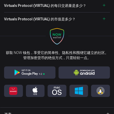
Virtuals Protocol (VIRTUAL) 的每日交易量是多少？
Virtuals Protocol (VIRTUAL) 的市值是多少？
获取 NOW 钱包，享受它的简单性、隐私性和围绕它建立的社区。
管理加密货币的绝佳方式，只需轻轻一点。