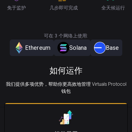
免于监护
几步即可完成
全天候运行
可在 3 个网络上使用:
Ethereum
Solana
Base
如何运作
我们提供多项优势，帮助你更高效地管理 Virtuals Protocol
钱包