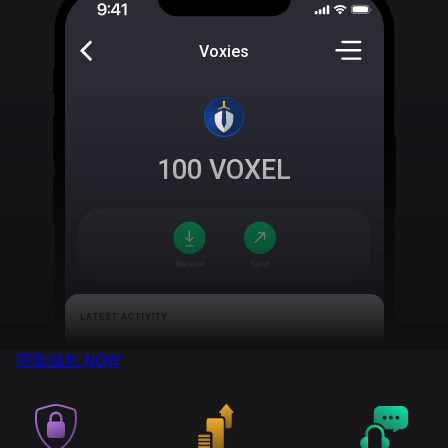
Voxies
100
VOXEL
获取钱包
NOW