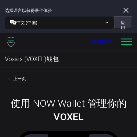
选择语言以获得最佳体验
中文 (中国)
应
用
获取钱包
Voxies (VOXEL)钱包
上一页
使用 NOW Wallet 管理你的
VOXEL