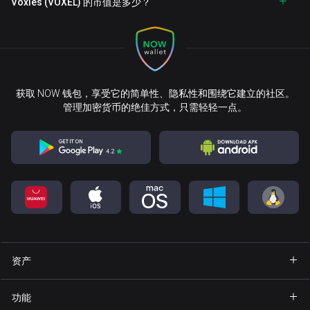
Voxies (VOXEL) 的市值是多少？
获取 NOW 钱包，享受它的简单性、隐私性和围绕它建立的社区。
管理加密货币的绝佳方式，只需轻轻一点。
资产
钱包 Bitcoin
功能