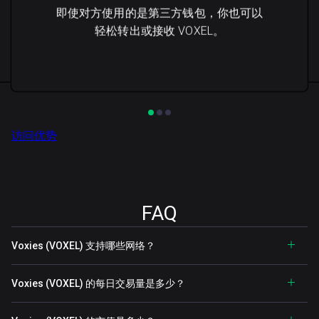
即使对方使用的是第三方钱包，你也可以
轻松转出或接收 VOXEL。
访问优势
FAQ
Voxies (VOXEL) 支持哪些网络？
Voxies (VOXEL) 的每日交易量是多少？