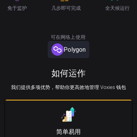
免于监护
几步即可完成
全天候运行
可在网络上使用:
Polygon
如何运作
我们提供多项优势，帮助你更高效地管理 Voxies 钱包
简单易用