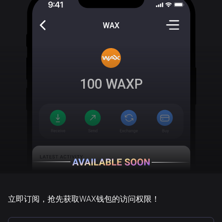
WAX
100
WAXP
立即订阅，抢先获取WAX钱包的访问权限！