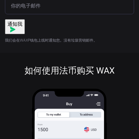
通知我
我们会在WAXP钱包上线时通知您。没有垃圾营销邮件。
如何使用法币购买 WAX