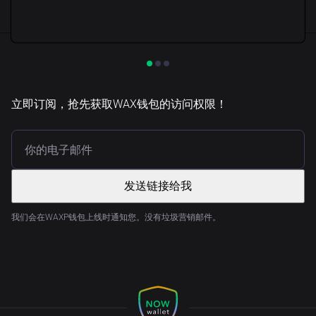
立即订阅，抢先获取WAX钱包的访问权限！
发送链接给我
我们会在WAXP钱包上线时通知您。没有垃圾营销邮件。