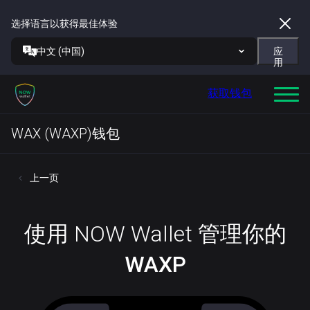
选择语言以获得最佳体验
中文 (中国)
应
用
获取钱包
WAX (WAXP)钱包
上一页
使用 NOW Wallet 管理你的
WAXP