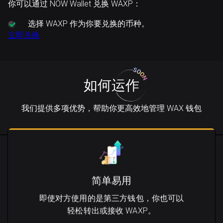
你可以通过 NOW Wallet 兑换 WAXP：
选择
WAXP 作为你要兑换的币种。
立即兑换
如何运作
我们提供多项优势，帮助你更高效地管理 WAX 钱包
简单易用
即使对方使用的是第三方钱包，你也可以
轻松转出或接收 WAXP。