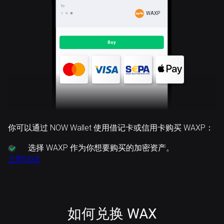
WAXP
你可以通过 NOW Wallet 使用借记卡或信用卡购买 WAXP：
选择
WAXP 作为你想要购买的加密资产。
立即试试
如何兑换 WAX