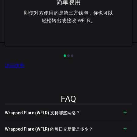
简单易用
即使对方使用的是第三方钱包，你也可以
轻松转出或接收 WFLR。
访问优势
FAQ
Wrapped Flare (WFLR) 支持哪些网络？
Wrapped Flare (WFLR) 的每日交易量是多少？