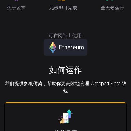
免于监护
几步即可完成
全天候运行
可在网络上使用:
Ethereum
如何运作
我们提供多项优势，帮助你更高效地管理 Wrapped Flare 钱
包