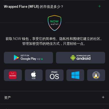
Wrapped Flare (WFLR) 的市值是多少？
获取 NOW 钱包，享受它的简单性、隐私性和围绕它建立的社区。
管理加密货币的绝佳方式，只需轻轻一点。
资产
钱包 Bitcoin