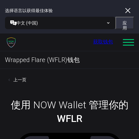
选择语言以获得最佳体验
中文 (中国)
应
用
获取钱包
Wrapped Flare (WFLR)钱包
上一页
使用 NOW Wallet 管理你的
WFLR