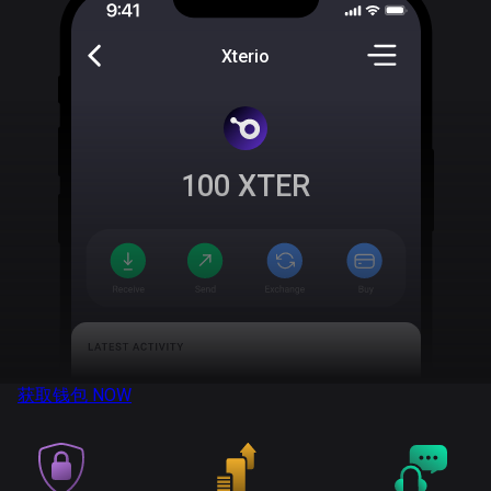
Xterio
100
XTER
获取钱包
NOW