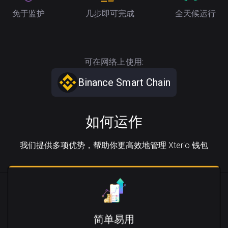
免于监护
几步即可完成
全天候运行
可在网络上使用:
Binance Smart Chain
如何运作
我们提供多项优势，帮助你更高效地管理 Xterio 钱包
简单易用