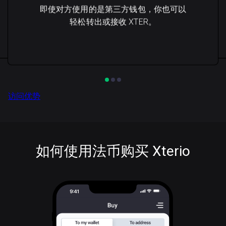
即使对方使用的是第三方钱包，你也可以
轻松转出或接收 XTER。
访问优势
如何使用法币购买 Xterio