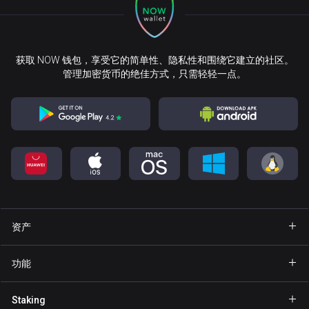
获取 NOW 钱包，享受它的简单性、隐私性和围绕它建立的社区。
管理加密货币的绝佳方式，只需轻轻一点。
资产
钱包 Bitcoin
功能
钱包 Ethereum
Explore
Staking
钱包 Binance Coin