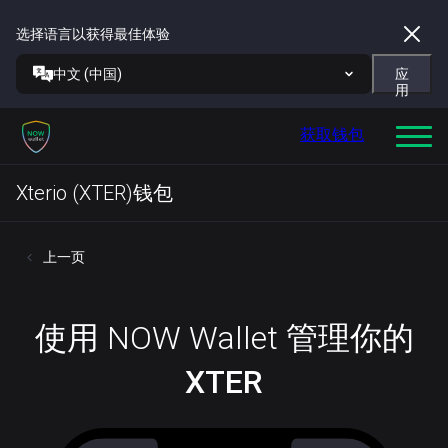
选择语言以获得最佳体验
中文 (中国)
应
用
获取钱包
Xterio (XTER)钱包
上一页
使用 NOW Wallet 管理你的
XTER