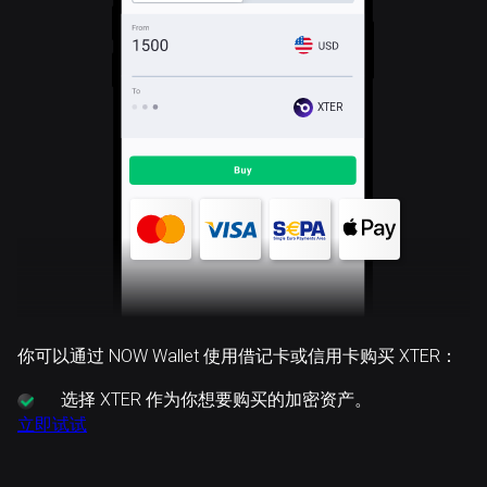
XTER
你可以通过 NOW Wallet 使用借记卡或信用卡购买 XTER：
选择
XTER 作为你想要购买的加密资产。
立即试试