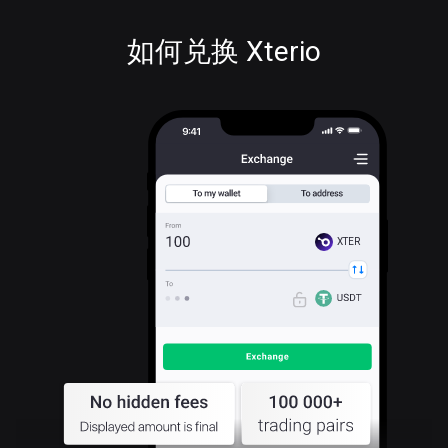
如何兑换 Xterio
XTER