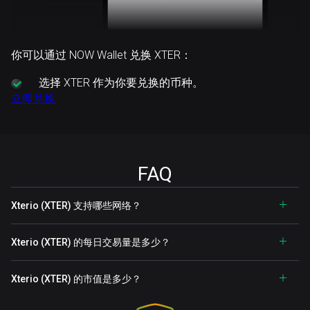
你可以通过 NOW Wallet 兑换 XTER：
选择
XTER 作为你要兑换的币种。
立即兑换
FAQ
Xterio (XTER) 支持哪些网络？
Xterio (XTER) 的每日交易量是多少？
Xterio (XTER) 的市值是多少？