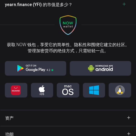
yearn.finance (YFI) 的市值是多少？
获取 NOW 钱包，享受它的简单性、隐私性和围绕它建立的社区。
管理加密货币的绝佳方式，只需轻轻一点。
资产
钱包 Bitcoin
功能