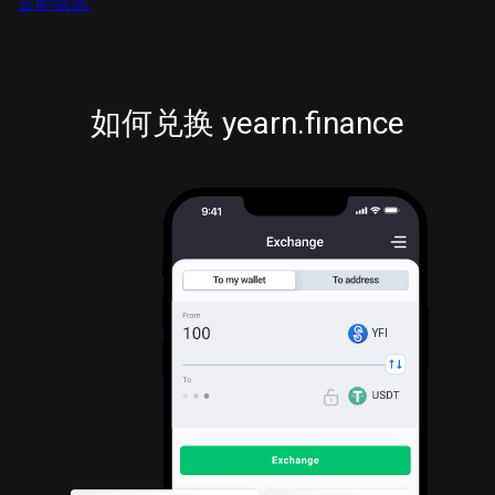
立即试试
如何兑换 yearn.finance
YFI