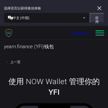
选择语言以获得最佳体验
中文 (中国)
应
用
获取钱包
yearn.finance (YFI)钱包
上一页
使用 NOW Wallet 管理你的
YFI