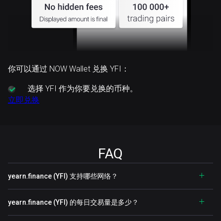
你可以通过 NOW Wallet 兑换 YFI：
选择
YFI 作为你要兑换的币种。
立即兑换
FAQ
yearn.finance (YFI) 支持哪些网络？
yearn.finance (YFI) 的每日交易量是多少？