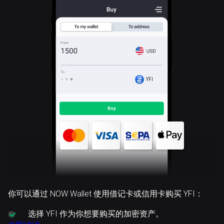
YFI
你可以通过 NOW Wallet 使用借记卡或信用卡购买 YFI：
选择
YFI 作为你想要购买的加密资产。