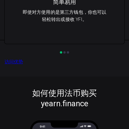
简单易用
即使对方使用的是第三方钱包，你也可以
轻松转出或接收 YFI。
访问优势
如何使用法币购买
yearn.finance