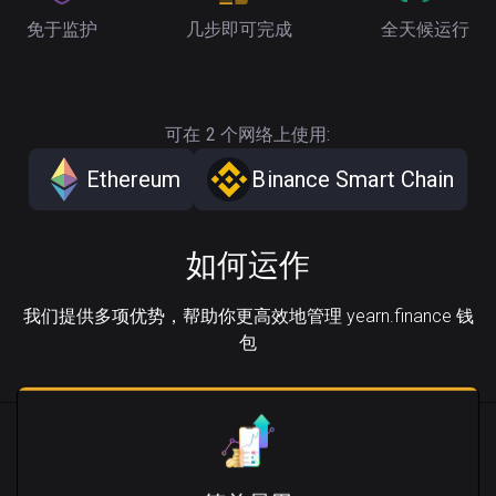
免于监护
几步即可完成
全天候运行
可在 2 个网络上使用:
Ethereum
Binance Smart Chain
如何运作
我们提供多项优势，帮助你更高效地管理 yearn.finance 钱
包