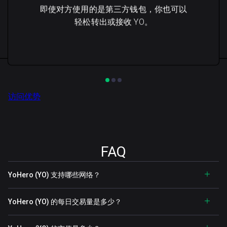
即使对方使用的是第三方钱包，你也可以
轻松转出或接收 YO。
访问优势
FAQ
YoHero (YO) 支持哪些网络？
YoHero (YO) 的每日交易量是多少？