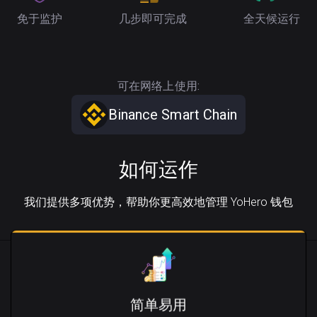
免于监护
几步即可完成
全天候运行
可在网络上使用:
Binance Smart Chain
如何运作
我们提供多项优势，帮助你更高效地管理 YoHero 钱包
简单易用