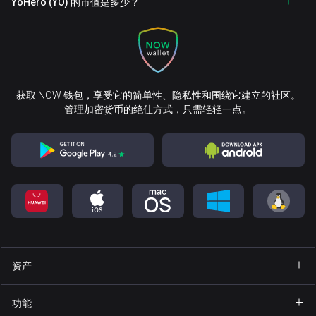
YoHero (YO) 的市值是多少？
获取 NOW 钱包，享受它的简单性、隐私性和围绕它建立的社区。
管理加密货币的绝佳方式，只需轻轻一点。
资产
钱包 Bitcoin
功能