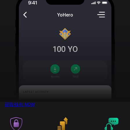
YoHero
100
YO
获取钱包
NOW