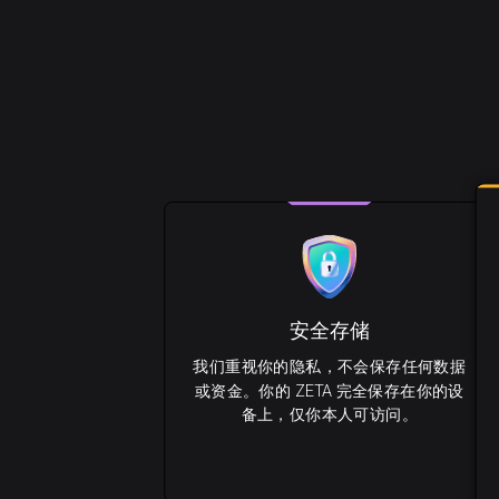
安全存储
我们重视你的隐私，不会保存任何数据
或资金。你的 ZETA 完全保存在你的设
备上，仅你本人可访问。