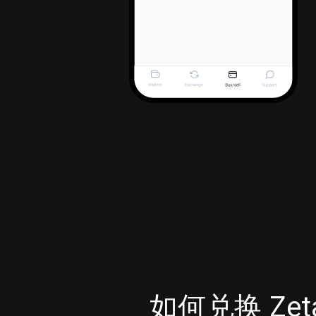
如何兑换 Zeta