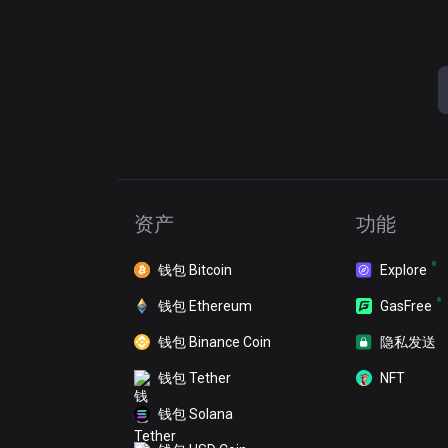
资产
功能
钱包 Bitcoin
Explore
钱包 Ethereum
GasFree
钱包 Binance Coin
隐私发送
钱包 Tether
NFT
钱包 Solana