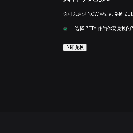
你可以通过 NOW Wallet 兑换 ZE
选择
ZETA 作为你要兑换
立即兑换