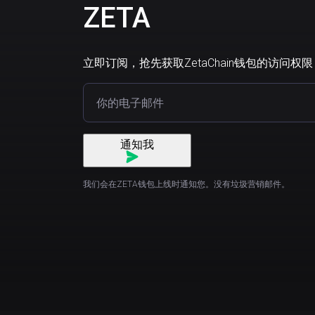
ZETA
立即订阅，抢先获取ZetaChain钱包的访问权限
通知我
我们会在ZETA钱包上线时通知您。没有垃圾营销邮件。