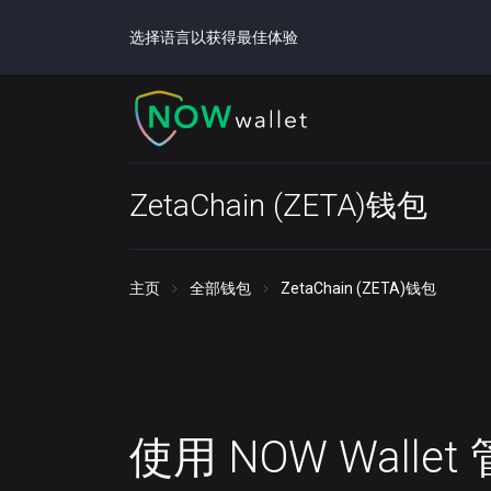
选择语言以获得最佳体验
ZetaChain (ZETA)钱包
主页
全部钱包
ZetaChain (ZETA)钱包
使用 NOW Walle