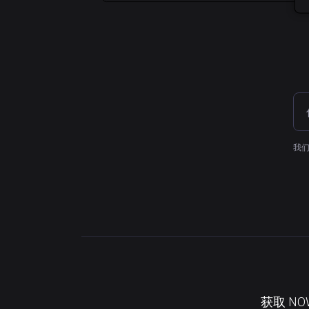
我们
获取 N