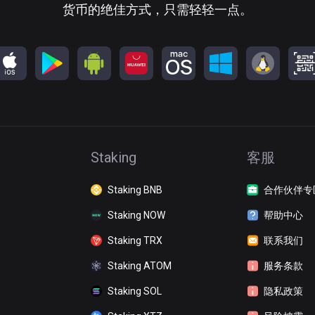
货币的绝佳方式，只需轻轻一点。
Staking
客服
Staking BNB
合作伙伴专
Staking NOW
帮助中心
Staking TRX
联系我们
Staking ATOM
服务条款
Staking SOL
隐私政策