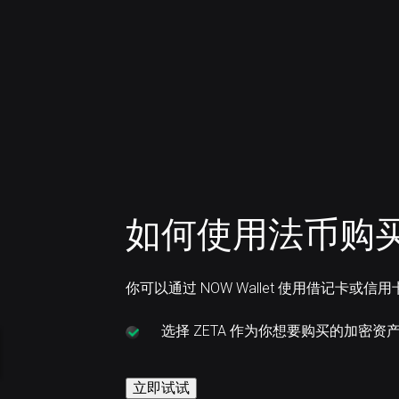
如何使用法币购买 Z
你可以通过 NOW Wallet 使用借记卡或信用
选择
ZETA 作为你想要购买的加密资
立即试试