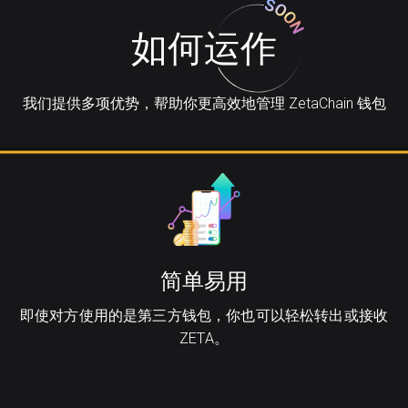
如何运作
我们提供多项优势，帮助你更高效地管理 ZetaChain 钱包
简单易用
即使对方使用的是第三方钱包，你也可以轻松转出或接收
ZETA。