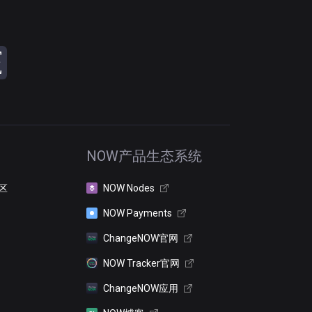
NOW产品生态系统
区
NOW Nodes
NOW Payments
ChangeNOW官网
NOW Tracker官网
ChangeNOW应用