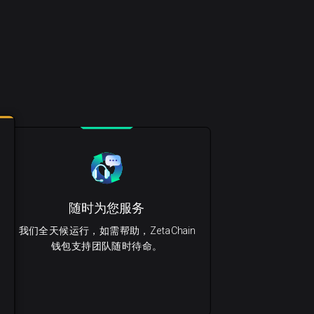
随时为您服务
我们全天候运行，如需帮助，ZetaChain
钱包支持团队随时待命。