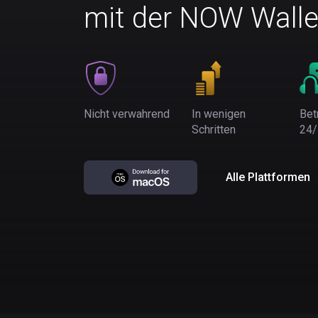
mit der NOW Walle
Nicht verwahrend
In wenigen
Bet
Schritten
24/
Alle Plattformen