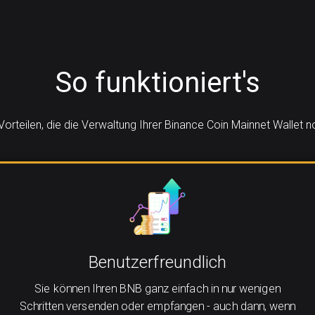
So funktioniert's
 Vorteilen, die die Verwaltung Ihrer Binance Coin Mainnet Wallet
Benutzerfreundlich
Sie können Ihren BNB ganz einfach in nur wenigen
Schritten versenden oder empfangen - auch dann, wenn