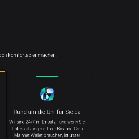
 noch komfortabler machen.
Rund um die Uhr für Sie da
Wir sind 24/7 im Einsatz - und wenn Sie
Unterstützung mit Ihrer Binance Coin
Mainnet Wallet brauchen, ist unser