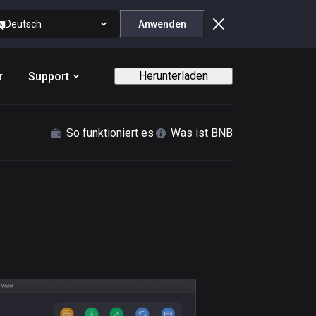
Deutsch
Anwenden
Herunterladen
r
Support
So funktioniert es
Was ist BNB