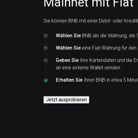
Mainnet mit Fiat
Sie können BNB mit einer Debit- oder Kredi
Wählen Sie
BNB als die Währung, die 
Wählen Sie
eine Fiat-Währung für den
Geben Sie
Ihre Kartendaten und die E
an eine externe Wallet senden.
Erhalten Sie
Ihren BNB in etwa 5 Minu
Jetzt ausprobieren