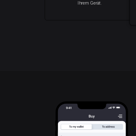
Ihrem Gerät.