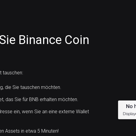
Sie Binance Coin
t tauschen:
, die Sie tauschen möchten.
t, das Sie für BNB erhalten möchten.
esse ein, wenn Sie an eine externe Wallet
n Assets in etwa 5 Minuten!