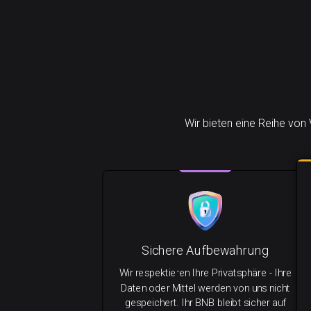
Wir bieten eine Reihe von
Sichere Aufbewahrung
Wir respektieren Ihre Privatsphäre - Ihre
Daten oder Mittel werden von uns nicht
gespeichert. Ihr BNB bleibt sicher auf