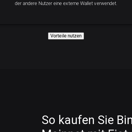
der andere Nutzer eine externe Wallet verwendet.
Vorteile nutzen
So kaufen Sie Bi