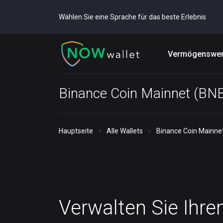
Wählen Sie eine Sprache für das beste Erlebnis
Vermögenswer
Binance Coin Mainnet (BNB
Hauptseite
Alle Wallets
Binance Coin Mainnet
Verwalten Sie Ihre