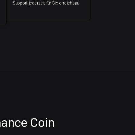
Support jederzeit für Sie erreichbar.
nance Coin