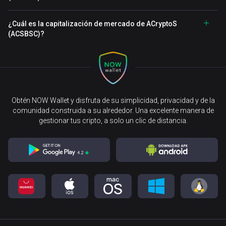
¿Cuál es la capitalización de mercado de ACryptoS
(ACSBSC)?
Obtén NOW Wallet y disfruta de su simplicidad, privacidad y de la
comunidad construida a su alrededor. Una excelente manera de
gestionar tus cripto, a solo un clic de distancia.