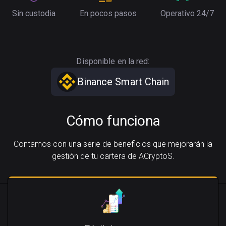
Sin custodia
En pocos pasos
Operativo 24/7
Disponible en la red:
Binance Smart Chain
Cómo funciona
Contamos con una serie de beneficios que mejorarán la
gestión de tu cartera de ACryptoS.