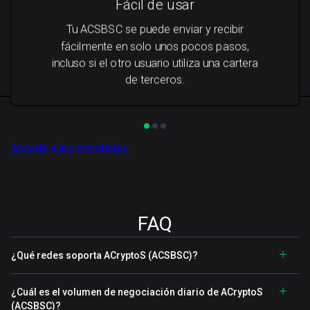
Fácil de usar
Tu ACSBSC se puede enviar y recibir
fácilmente en solo unos pocos pasos,
incluso si el otro usuario utiliza una cartera
de terceros.
Accede a los beneficios
FAQ
¿Qué redes soporta ACryptoS (ACSBSC)?
¿Cuál es el volumen de negociación diario de ACryptoS
(ACSBSC)?