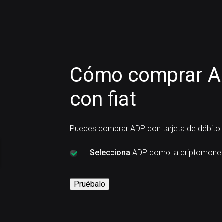
Cómo comprar A
con fiat
Puedes comprar ADP con tarjeta de débito 
Selecciona
ADP como la criptomone
Pruébalo