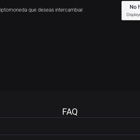
iptomoneda que deseas intercambiar.
FAQ