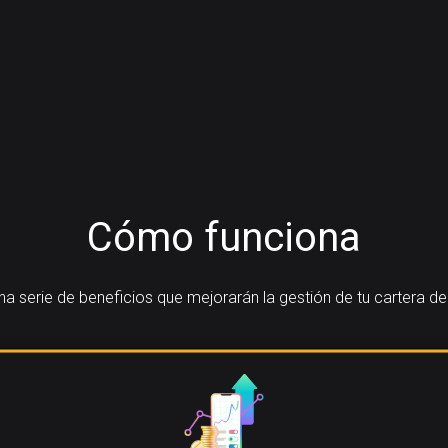
Cómo funciona
 serie de beneficios que mejorarán la gestión de tu cartera d