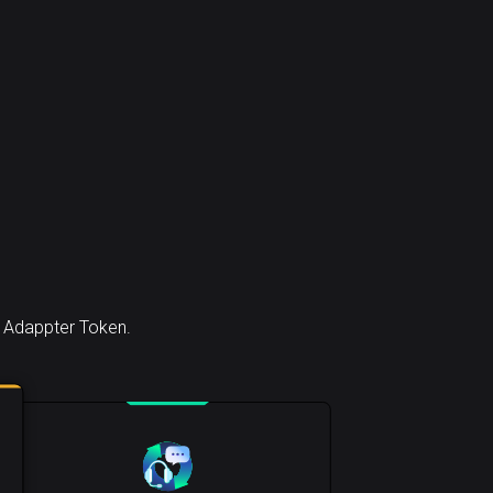
e Adappter Token.