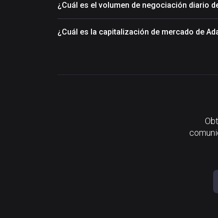
¿Cuál es el volumen de negociación diario 
¿Cuál es la capitalización de mercado de A
Obt
comunid