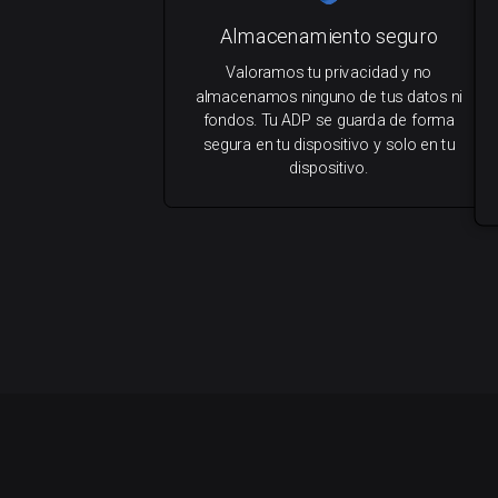
Almacenamiento seguro
Valoramos tu privacidad y no
almacenamos ninguno de tus datos ni
fondos. Tu ADP se guarda de forma
segura en tu dispositivo y solo en tu
dispositivo.