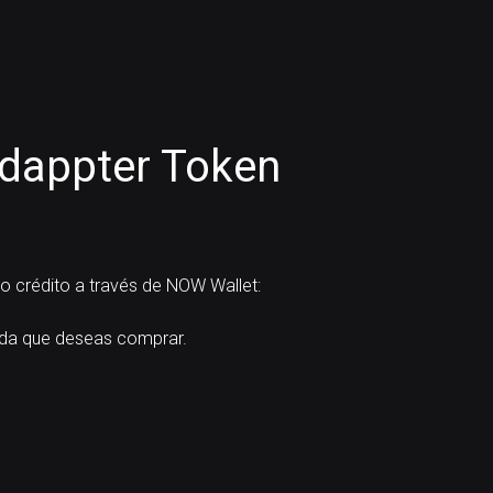
dappter Token
o crédito a través de NOW Wallet:
da que deseas comprar.