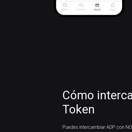
Cómo interc
Token
Puedes intercambiar ADP con NO