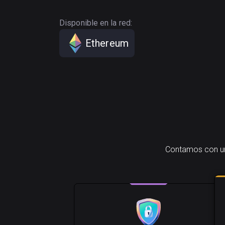
Disponible en la red:
Ethereum
Contamos con una