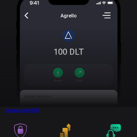
Agrello
100
DLT
Descargar
NOW