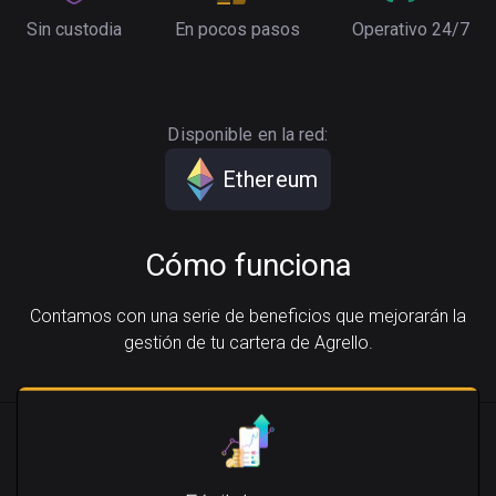
Sin custodia
En pocos pasos
Operativo 24/7
Disponible en la red:
Ethereum
Cómo funciona
Contamos con una serie de beneficios que mejorarán la
gestión de tu cartera de Agrello.