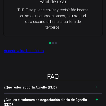
Fácil de usar
Tu DLT se puede enviar y recibir fácilmente
en solo unos pocos pasos, incluso si el
otro usuario utiliza una cartera de
terceros.
Accede a los beneficios
FAQ
¿Qué redes soporta Agrello (DLT)?
¿Cuál es el volumen de negociación diario de Agrello
(DLT)?