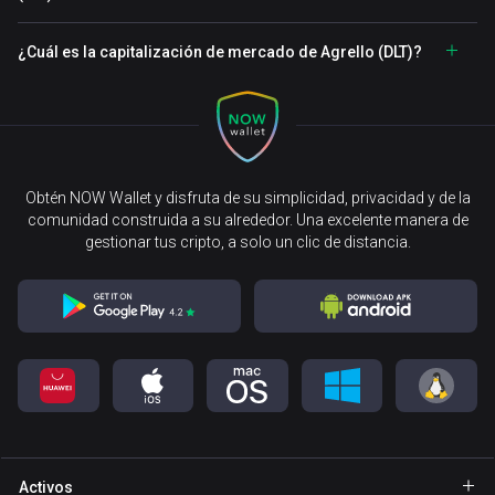
¿Cuál es la capitalización de mercado de Agrello (DLT)?
Obtén NOW Wallet y disfruta de su simplicidad, privacidad y de la
comunidad construida a su alrededor. Una excelente manera de
gestionar tus cripto, a solo un clic de distancia.
Activos