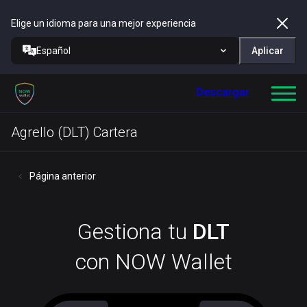
Elige un idioma para una mejor experiencia
Español
Aplicar
Descargar
Agrello (DLT) Cartera
Página anterior
Gestiona tu
DLT
con NOW Wallet