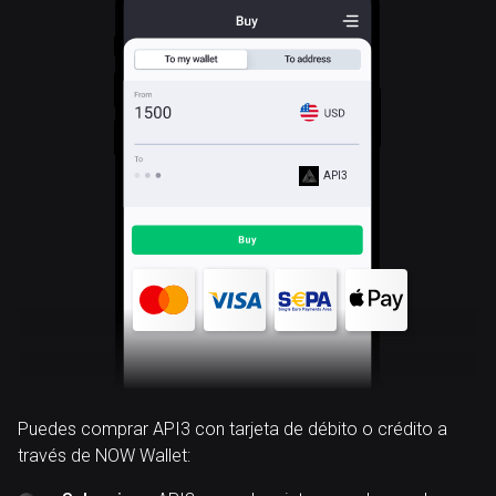
API3
Puedes comprar API3 con tarjeta de débito o crédito a
través de NOW Wallet: