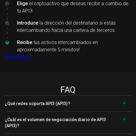
Elige
el criptoactivo que deseas recibir a cambio de
tu API3.
Introduce
la dirección del destinatario si estás
intercambiando hacia una cartera de terceros.
Recibe
tus activos intercambiados en
aproximadamente 5 minutos!
Intercambiar
FAQ
¿Qué redes soporta API3 (API3)?
¿Cuál es el volumen de negociación diario de API3
(API3)?