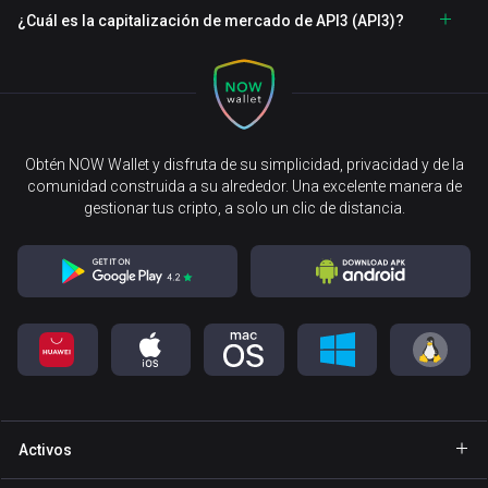
¿Cuál es la capitalización de mercado de API3 (API3)?
Obtén NOW Wallet y disfruta de su simplicidad, privacidad y de la
comunidad construida a su alrededor. Una excelente manera de
gestionar tus cripto, a solo un clic de distancia.
Activos