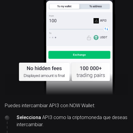
API3
Puedes intercambiar API3 con NOW Wallet:
Selecciona
API3 como la criptomoneda que deseas
intercambiar.