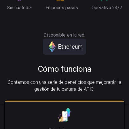
Sin custodia
En pocos pasos
Operativo 24/7
Disponible en la red:
Ethereum
Cómo funciona
Contamos con una serie de beneficios que mejorarán la
gestión de tu cartera de API3.