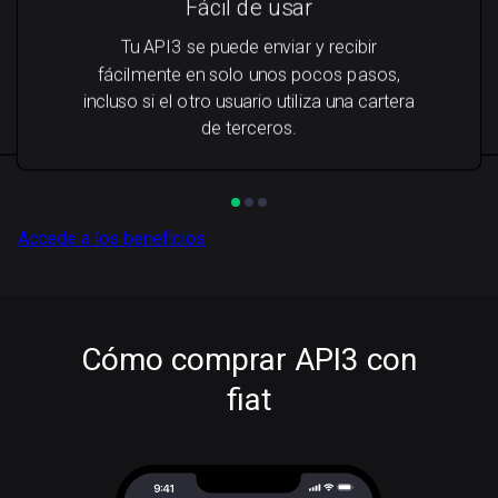
Fácil de usar
Tu API3 se puede enviar y recibir
fácilmente en solo unos pocos pasos,
incluso si el otro usuario utiliza una cartera
de terceros.
Accede a los beneficios
Cómo comprar API3 con
fiat