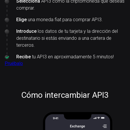
Selecciona
API3 como la criptomoneda que deseas
comprar.
Elige
una moneda fiat para comprar API3.
Introduce
los datos de tu tarjeta y la dirección del
destinatario si estás enviando a una cartera de
terceros.
Recibe
tu API3 en aproximadamente 5 minutos!
Pruébalo
Cómo intercambiar API3