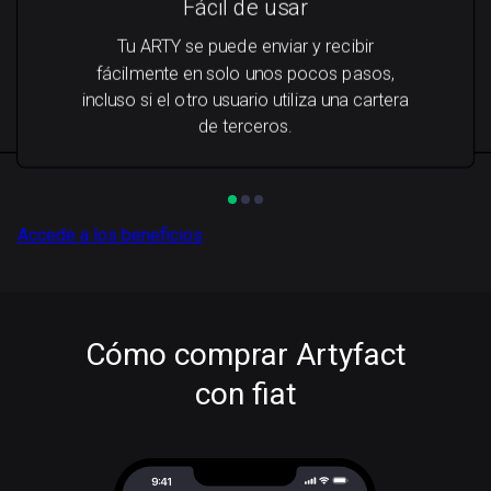
Fácil de usar
Tu ARTY se puede enviar y recibir
fácilmente en solo unos pocos pasos,
incluso si el otro usuario utiliza una cartera
de terceros.
Accede a los beneficios
Cómo comprar Artyfact
con fiat