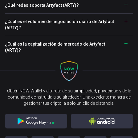
¿Qué redes soporta Artyfact (ARTY)?
¿Cuál es el volumen de negociación diario de Artyfact
(ARTY)?
¿Cuál es la capitalización de mercado de Artyfact
(ARTY)?
Obtén NOW Wallet y disfruta de su simplicidad, privacidad y de la
comunidad construida a su alrededor. Una excelente manera de
gestionar tus cripto, a solo un clic de distancia.