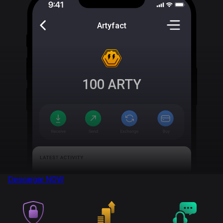
Artyfact
100
ARTY
Descargar
NOW