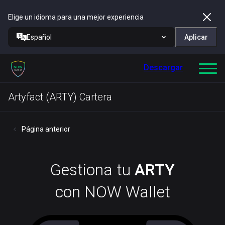
Elige un idioma para una mejor experiencia
Español
Aplicar
Descargar
Artyfact (ARTY) Cartera
Página anterior
Gestiona tu
ARTY
con NOW Wallet