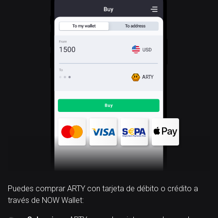
ARTY
Puedes comprar ARTY con tarjeta de débito o crédito a
través de NOW Wallet: