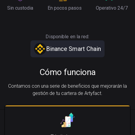
Sin custodia
En pocos pasos
Operativo 24/7
Disponible en la red:
Binance Smart Chain
Cómo funciona
Contamos con una serie de beneficios que mejorarán la
gestión de tu cartera de Artyfact.