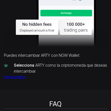
Puedes intercambiar ARTY con NOW Wallet:
Selecciona
ARTY como la criptomoneda que deseas
intercambiar.
Intercambiar
FAQ