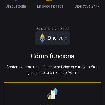
Sin custodia
En pocos pasos
Operativo 24/7
Disponible en la red:
Ethereum
Cómo funciona
Contamos con una serie de beneficios que mejorarán la
gestión de tu cartera de Aethir.