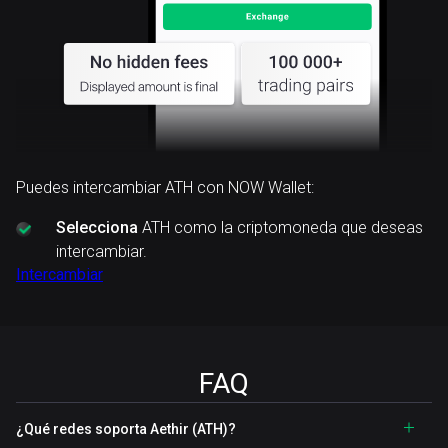
Puedes intercambiar ATH con NOW Wallet:
Selecciona
ATH como la criptomoneda que deseas
intercambiar.
Intercambiar
FAQ
¿Qué redes soporta Aethir (ATH)?