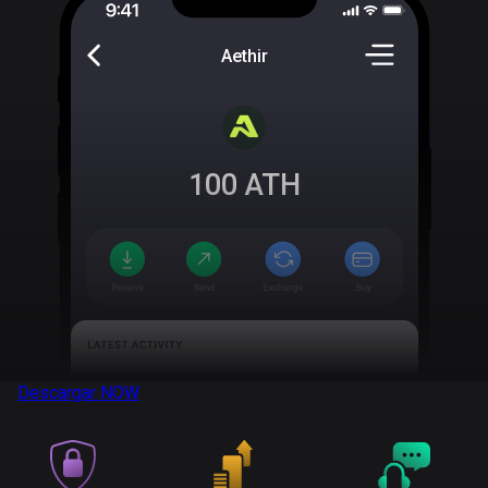
Aethir
100
ATH
Descargar
NOW