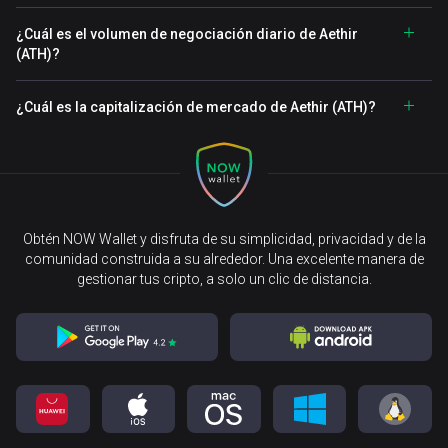
¿Cuál es el volumen de negociación diario de Aethir
(ATH)?
¿Cuál es la capitalización de mercado de Aethir (ATH)?
Obtén NOW Wallet y disfruta de su simplicidad, privacidad y de la
comunidad construida a su alrededor. Una excelente manera de
gestionar tus cripto, a solo un clic de distancia.