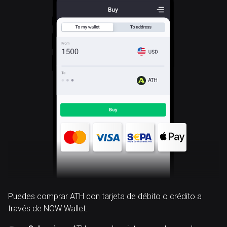
ATH
Puedes comprar ATH con tarjeta de débito o crédito a
través de NOW Wallet: