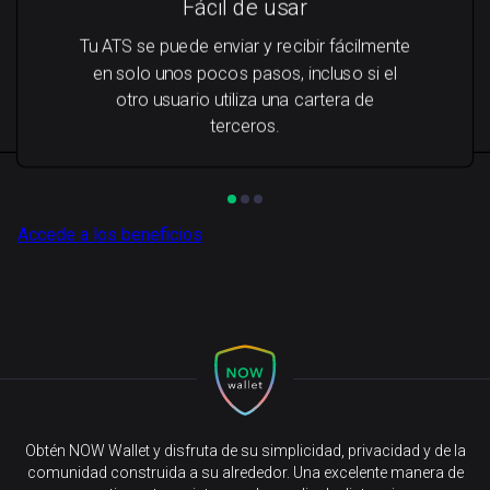
Fácil de usar
Tu ATS se puede enviar y recibir fácilmente
en solo unos pocos pasos, incluso si el
otro usuario utiliza una cartera de
terceros.
Accede a los beneficios
Obtén NOW Wallet y disfruta de su simplicidad, privacidad y de la
comunidad construida a su alrededor. Una excelente manera de