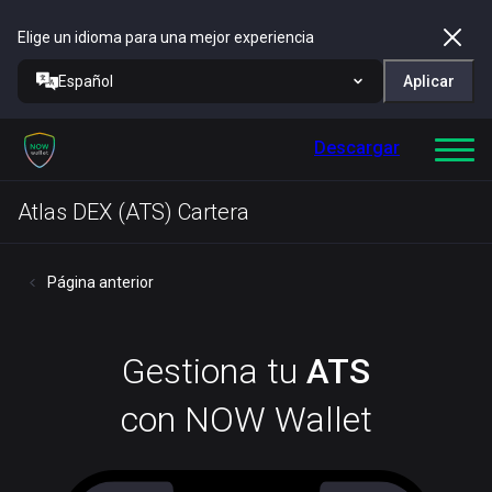
Elige un idioma para una mejor experiencia
Español
Aplicar
Descargar
Atlas DEX (ATS) Cartera
Página anterior
Gestiona tu
ATS
con NOW Wallet