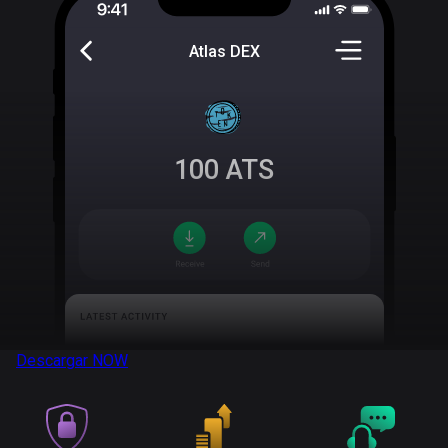
Atlas DEX
100
ATS
Descargar
NOW