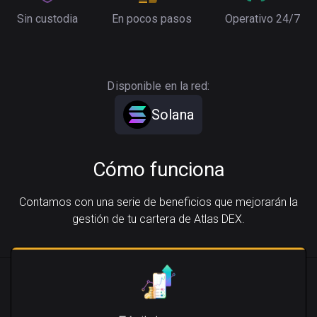
Sin custodia
En pocos pasos
Operativo 24/7
Disponible en la red:
Solana
Cómo funciona
Contamos con una serie de beneficios que mejorarán la
gestión de tu cartera de Atlas DEX.