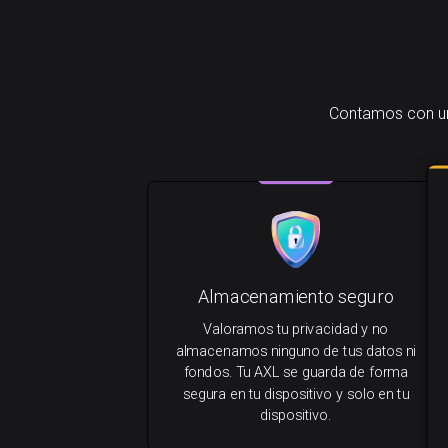
Contamos con una
Almacenamiento seguro
Valoramos tu privacidad y no
almacenamos ninguno de tus datos ni
fondos. Tu AXL se guarda de forma
segura en tu dispositivo y solo en tu
dispositivo.