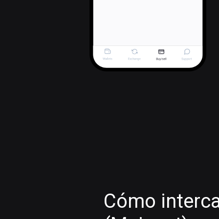
Cómo interca