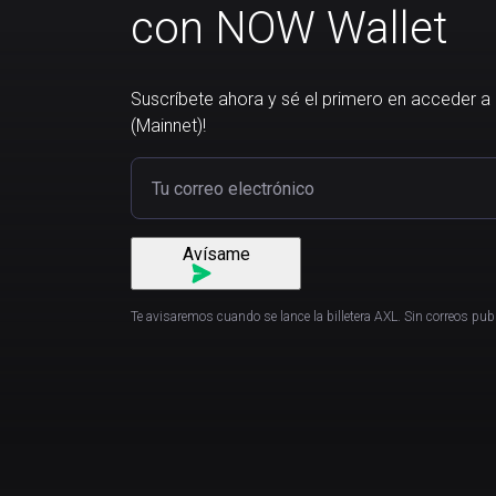
con NOW Wallet
Suscríbete ahora y sé el primero en acceder a l
(Mainnet)!
Avísame
Te avisaremos cuando se lance la billetera AXL. Sin correos publ