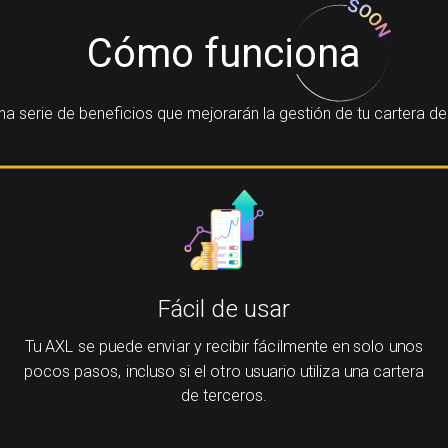
Cómo funciona
 serie de beneficios que mejorarán la gestión de tu cartera de 
Fácil de usar
Tu AXL se puede enviar y recibir fácilmente en solo unos
pocos pasos, incluso si el otro usuario utiliza una cartera
de terceros.