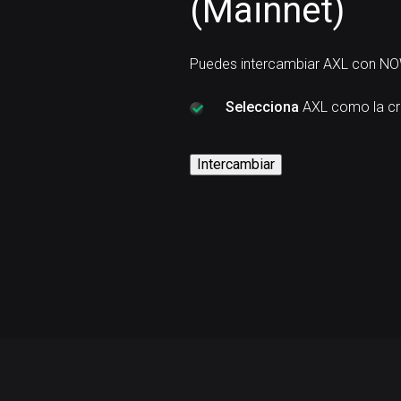
(Mainnet)
Puedes intercambiar AXL con NO
Selecciona
AXL como la cr
Intercambiar