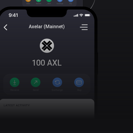
Axelar (Mainnet)
100
AXL