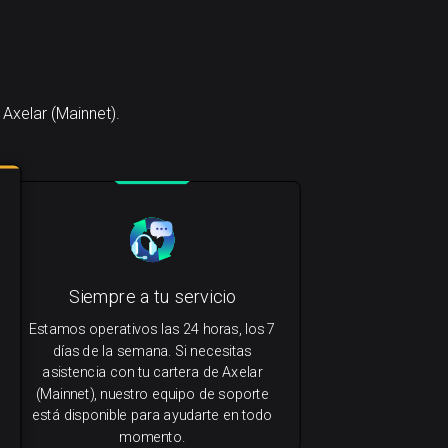
Axelar (Mainnet).
Siempre a tu servicio
Estamos operativos las 24 horas, los 7
días de la semana. Si necesitas
asistencia con tu cartera de Axelar
(Mainnet), nuestro equipo de soporte
está disponible para ayudarte en todo
momento.