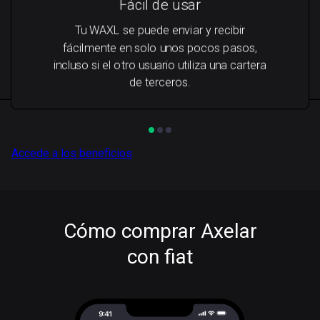
Fácil de usar
Tu WAXL se puede enviar y recibir
fácilmente en solo unos pocos pasos,
incluso si el otro usuario utiliza una cartera
de terceros.
Accede a los beneficios
Cómo comprar Axelar
con fiat