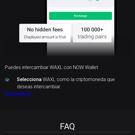
Puedes intercambiar WAXL con NOW Wallet:
Selecciona
WAXL como la criptomoneda que
deseas intercambiar.
Intercambiar
FAQ