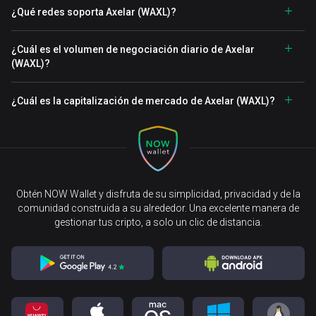
¿Qué redes soporta Axelar (WAXL)?
¿Cuál es el volumen de negociación diario de Axelar
(WAXL)?
¿Cuál es la capitalización de mercado de Axelar (WAXL)?
Obtén NOW Wallet y disfruta de su simplicidad, privacidad y de la
comunidad construida a su alrededor. Una excelente manera de
gestionar tus cripto, a solo un clic de distancia.