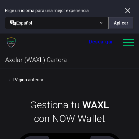
Elige un idioma para una mejor experiencia
Español
Aplicar
Descargar
Axelar (WAXL) Cartera
Página anterior
Gestiona tu
WAXL
con NOW Wallet