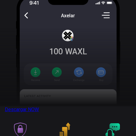
Axelar
100
WAXL
Descargar
NOW