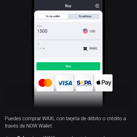
WAXL
Puedes comprar WAXL con tarjeta de débito o crédito a
través de NOW Wallet: