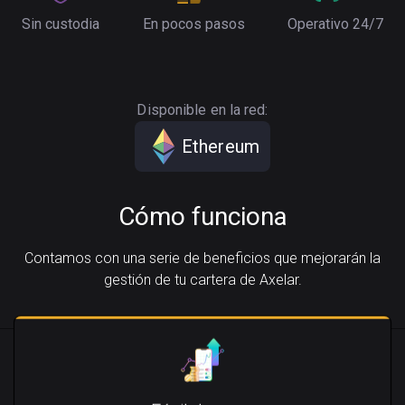
Sin custodia
En pocos pasos
Operativo 24/7
Disponible en la red:
Ethereum
Cómo funciona
Contamos con una serie de beneficios que mejorarán la
gestión de tu cartera de Axelar.