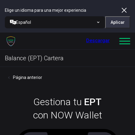
Elige un idioma para una mejor experiencia
Español
Aplicar
Descargar
Balance (EPT) Cartera
Página anterior
Gestiona tu
EPT
con NOW Wallet