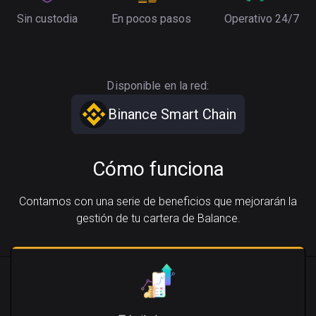
Sin custodia
En pocos pasos
Operativo 24/7
Disponible en la red:
Binance Smart Chain
Cómo funciona
Contamos con una serie de beneficios que mejorarán la
gestión de tu cartera de Balance.