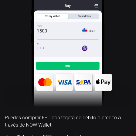
EPT
Puedes comprar EPT con tarjeta de débito o crédito a
través de NOW Wallet: