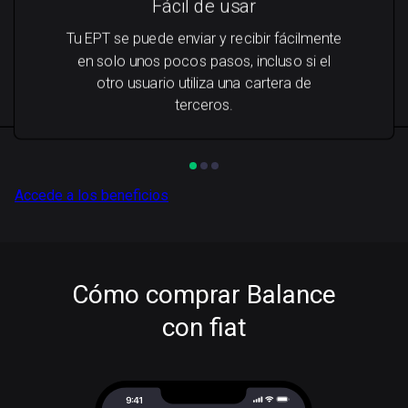
Fácil de usar
Tu EPT se puede enviar y recibir fácilmente
en solo unos pocos pasos, incluso si el
otro usuario utiliza una cartera de
terceros.
Accede a los beneficios
Cómo comprar Balance
con fiat