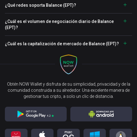
¿Qué redes soporta Balance (EPT)?
¿Cuál es el volumen de negociación diario de Balance
(EPT)?
¿Cuál es la capitalización de mercado de Balance (EPT)?
Obtén NOW Wallet y disfruta de su simplicidad, privacidad y de la
comunidad construida a su alrededor. Una excelente manera de
gestionar tus cripto, a solo un clic de distancia.