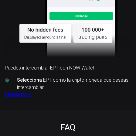
Puedes intercambiar EPT con NOW Wallet:
Selecciona
EPT como la criptomoneda que deseas
intercambiar.
Intercambiar
FAQ