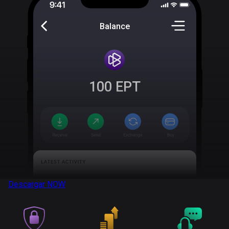
Balance
100
EPT
Descargar
NOW