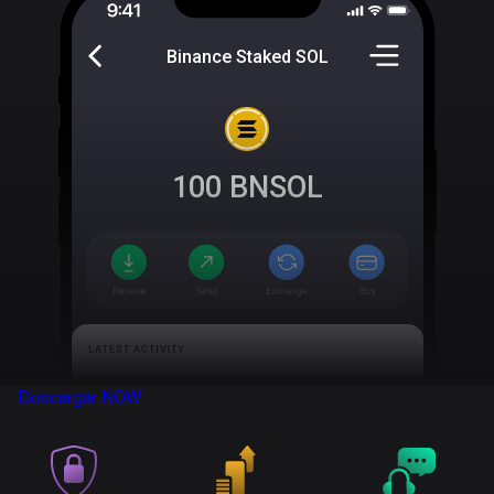
Binance Staked SOL
100
BNSOL
Descargar
NOW