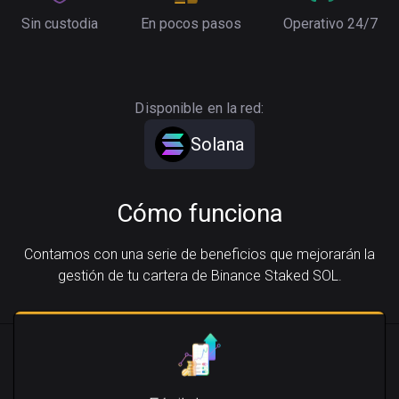
Sin custodia
En pocos pasos
Operativo 24/7
Disponible en la red:
Solana
Cómo funciona
Contamos con una serie de beneficios que mejorarán la
gestión de tu cartera de Binance Staked SOL.