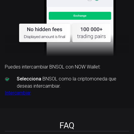
Puedes intercambiar BNSOL con NOW Wallet:
Selecciona
BNSOL como la criptomoneda que
deseas intercambiar.
Intercambiar
FAQ