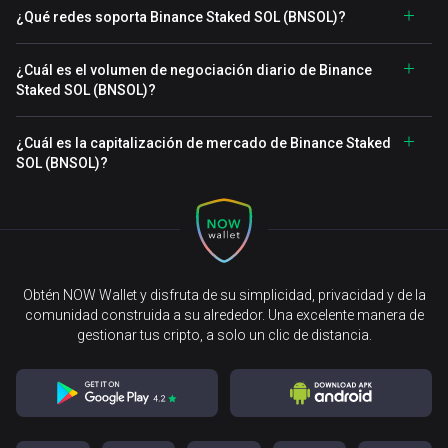
¿Qué redes soporta Binance Staked SOL (BNSOL)?
¿Cuál es el volumen de negociación diario de Binance
Staked SOL (BNSOL)?
¿Cuál es la capitalización de mercado de Binance Staked
SOL (BNSOL)?
Obtén NOW Wallet y disfruta de su simplicidad, privacidad y de la
comunidad construida a su alrededor. Una excelente manera de
gestionar tus cripto, a solo un clic de distancia.