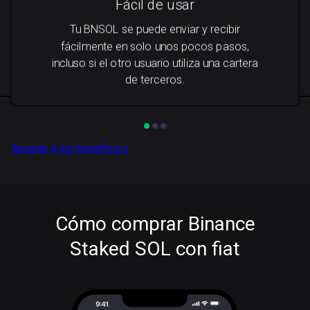
Fácil de usar
Tu BNSOL se puede enviar y recibir
fácilmente en solo unos pocos pasos,
incluso si el otro usuario utiliza una cartera
de terceros.
Accede a los beneficios
Cómo comprar Binance
Staked SOL con fiat