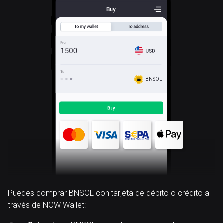
BNSOL
Puedes comprar BNSOL con tarjeta de débito o crédito a
través de NOW Wallet: