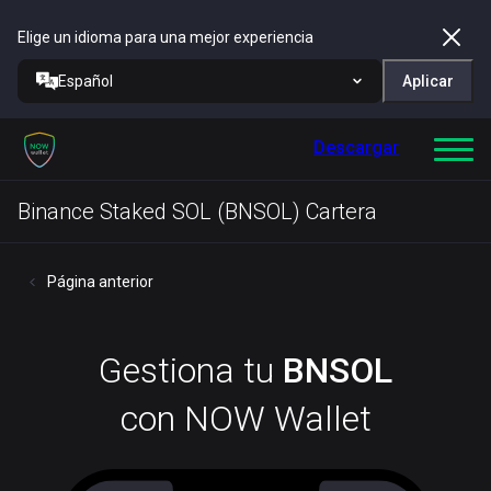
Elige un idioma para una mejor experiencia
Español
Aplicar
Descargar
Binance Staked SOL (BNSOL) Cartera
Página anterior
Gestiona tu
BNSOL
con NOW Wallet