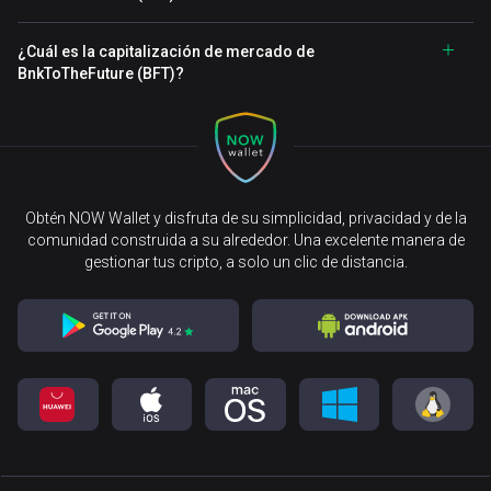
¿Cuál es la capitalización de mercado de
BnkToTheFuture (BFT)?
Obtén NOW Wallet y disfruta de su simplicidad, privacidad y de la
comunidad construida a su alrededor. Una excelente manera de
gestionar tus cripto, a solo un clic de distancia.