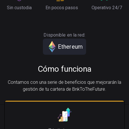
Sin custodia
En pocos pasos
Operativo 24/7
Disponible en la red:
Ethereum
Cómo funciona
Contamos con una serie de beneficios que mejorarán la
gestión de tu cartera de BnkToTheFuture.