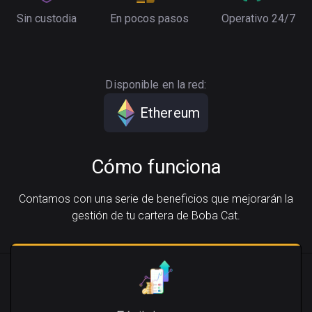
Sin custodia
En pocos pasos
Operativo 24/7
Disponible en la red:
Ethereum
Cómo funciona
Contamos con una serie de beneficios que mejorarán la
gestión de tu cartera de Boba Cat.