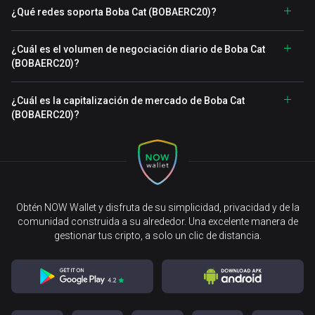
¿Qué redes soporta Boba Cat (BOBAERC20)?
¿Cuál es el volumen de negociación diario de Boba Cat
(BOBAERC20)?
¿Cuál es la capitalización de mercado de Boba Cat
(BOBAERC20)?
Obtén NOW Wallet y disfruta de su simplicidad, privacidad y de la
comunidad construida a su alrededor. Una excelente manera de
gestionar tus cripto, a solo un clic de distancia.