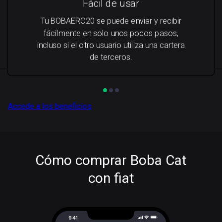
Fácil de usar
Tu BOBAERC20 se puede enviar y recibir
fácilmente en solo unos pocos pasos,
incluso si el otro usuario utiliza una cartera
de terceros.
Accede a los beneficios
Cómo comprar Boba Cat
con fiat