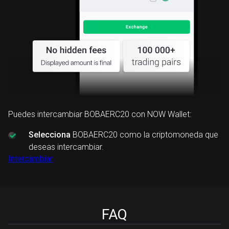
Puedes intercambiar BOBAERC20 con NOW Wallet:
Selecciona
BOBAERC20 como la criptomoneda que
deseas intercambiar.
Intercambiar
FAQ