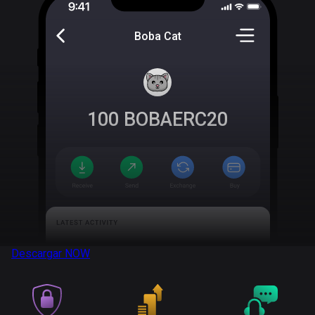
Boba Cat
100
BOBAERC20
Descargar
NOW