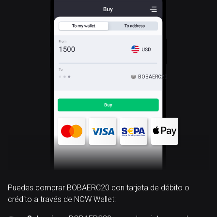
BOBAERC20
Puedes comprar BOBAERC20 con tarjeta de débito o
crédito a través de NOW Wallet: