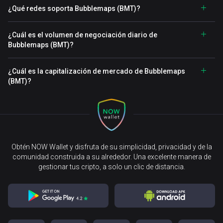
¿Qué redes soporta Bubblemaps (BMT)?
¿Cuál es el volumen de negociación diario de
Bubblemaps (BMT)?
¿Cuál es la capitalización de mercado de Bubblemaps
(BMT)?
Obtén NOW Wallet y disfruta de su simplicidad, privacidad y de la
comunidad construida a su alrededor. Una excelente manera de
gestionar tus cripto, a solo un clic de distancia.