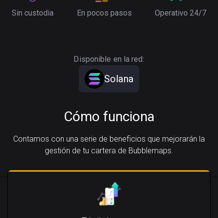
Sin custodia
En pocos pasos
Operativo 24/7
Disponible en la red:
Solana
Cómo funciona
Contamos con una serie de beneficios que mejorarán la
gestión de tu cartera de Bubblemaps.