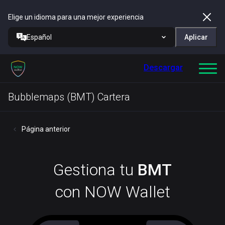
Elige un idioma para una mejor experiencia
Español
Aplicar
Descargar
Bubblemaps (BMT) Cartera
Página anterior
Gestiona tu
BMT
con NOW Wallet