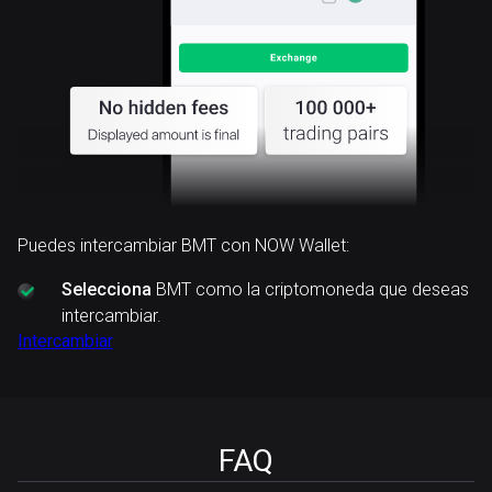
Puedes intercambiar BMT con NOW Wallet:
Selecciona
BMT como la criptomoneda que deseas
intercambiar.
Intercambiar
FAQ