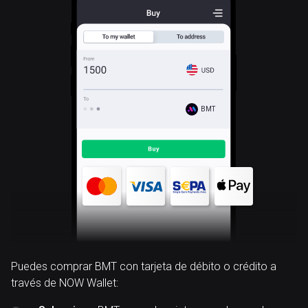
BMT
Puedes comprar BMT con tarjeta de débito o crédito a
través de NOW Wallet: