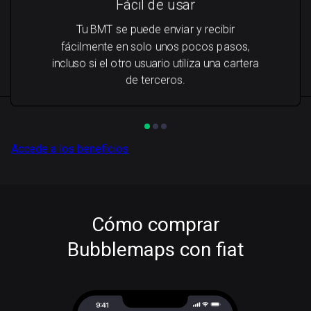
Fácil de usar
Tu BMT se puede enviar y recibir
fácilmente en solo unos pocos pasos,
incluso si el otro usuario utiliza una cartera
de terceros.
Accede a los beneficios
Cómo comprar
Bubblemaps con fiat