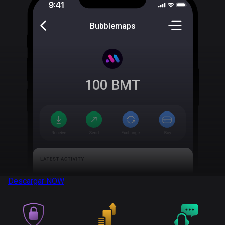
Bubblemaps
100
BMT
Descargar
NOW