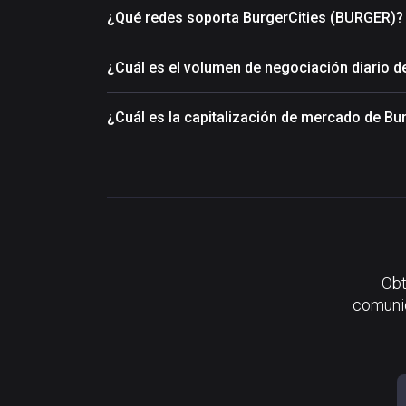
¿Qué redes soporta BurgerCities (BURGER)?
¿Cuál es el volumen de negociación diario 
¿Cuál es la capitalización de mercado de Bu
Obt
comunid