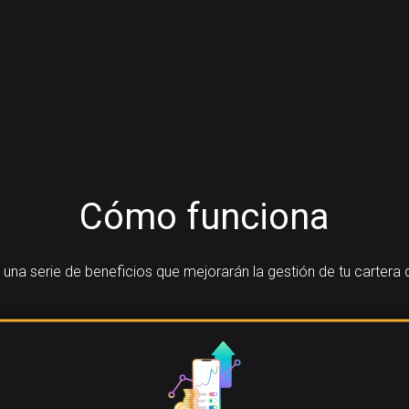
Cómo funciona
na serie de beneficios que mejorarán la gestión de tu cartera d