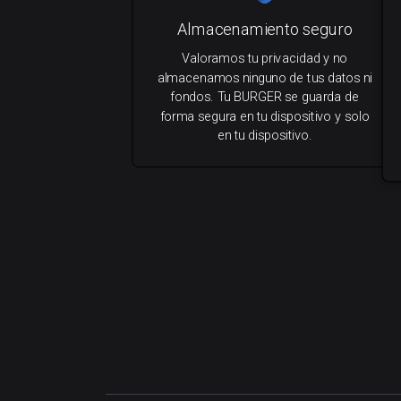
Almacenamiento seguro
Valoramos tu privacidad y no
almacenamos ninguno de tus datos ni
fondos. Tu BURGER se guarda de
forma segura en tu dispositivo y solo
en tu dispositivo.