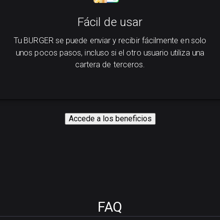
Fácil de usar
Tu BURGER se puede enviar y recibir fácilmente en solo
unos pocos pasos, incluso si el otro usuario utiliza una
cartera de terceros.
Accede a los beneficios
FAQ