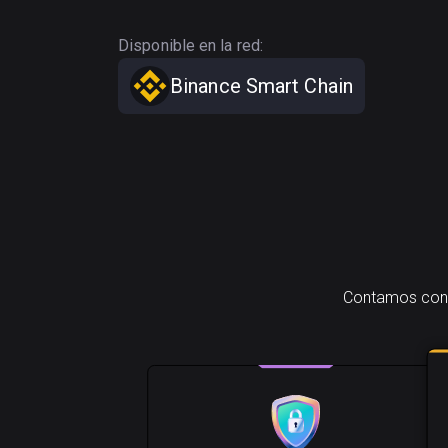
Disponible en la red:
Binance Smart Chain
Contamos con u