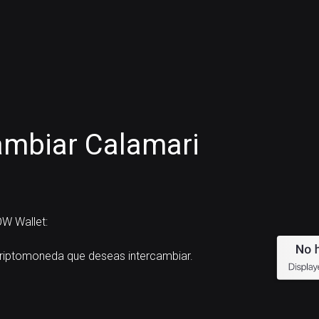
ambiar Calamari
W Wallet:
iptomoneda que deseas intercambiar.