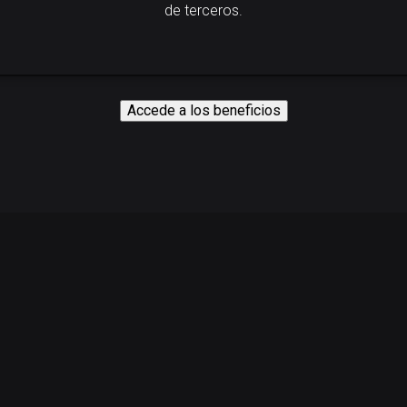
de terceros.
Accede a los beneficios