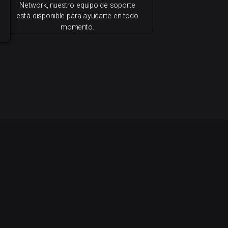
Network, nuestro equipo de soporte
está disponible para ayudarte en todo
momento.