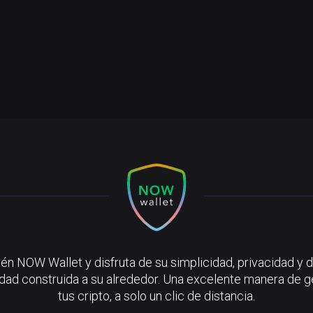
én NOW Wallet y disfruta de su simplicidad, privacidad y d
ad construida a su alrededor. Una excelente manera de g
tus cripto, a solo un clic de distancia.