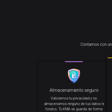
Contamos con una 
Almacenamiento seguro
Valoramos tu privacidad y no
almacenamos ninguno de tus datos ni
fondos. Tu KMA se guarda de forma