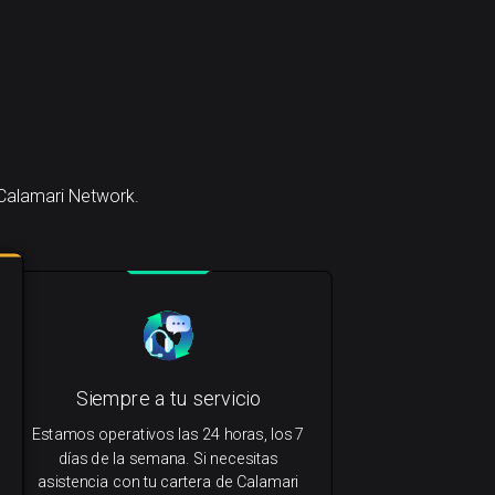
 Calamari Network.
Siempre a tu servicio
Estamos operativos las 24 horas, los 7
días de la semana. Si necesitas
asistencia con tu cartera de Calamari