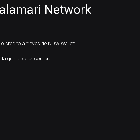
alamari Network
o crédito a través de NOW Wallet:
da que deseas comprar.