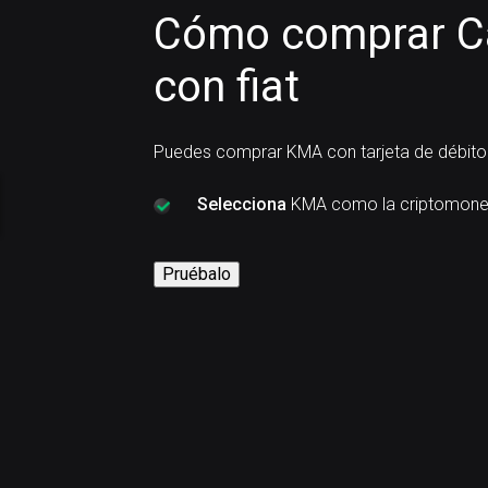
Cómo comprar C
con fiat
Puedes comprar KMA con tarjeta de débito 
Selecciona
KMA como la criptomone
Pruébalo