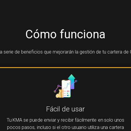
Cómo funciona
serie de beneficios que mejorarán la gestión de tu cartera de
Fácil de usar
Tu KMA se puede enviar y recibir fácilmente en solo unos
pocos pasos, incluso si el otro usuario utiliza una cartera