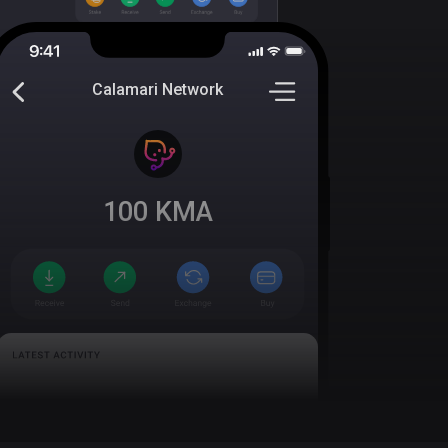
Calamari Network
100
KMA