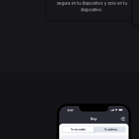
segura en tu dispositivo y solo en tu
dispositivo.