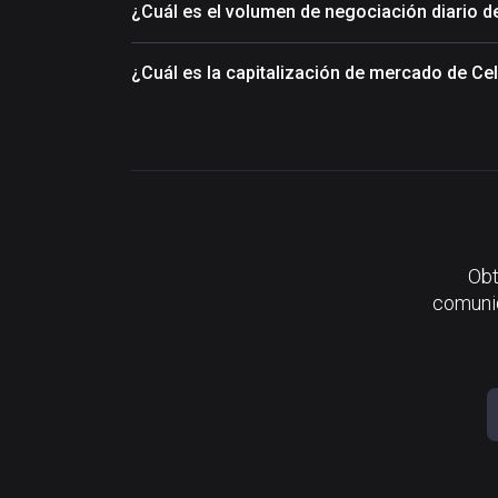
¿Cuál es el volumen de negociación diario d
¿Cuál es la capitalización de mercado de Ce
Obt
comunid