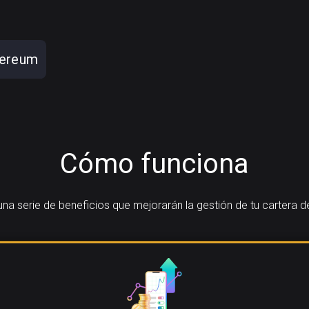
hereum
Cómo funciona
a serie de beneficios que mejorarán la gestión de tu cartera d