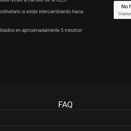
estinatario si estás intercambiando hacia
mbiados en aproximadamente 5 minutos!
FAQ