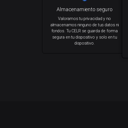
Almacenamiento seguro
Valoramos tu privacidad y no
almacenamos ninguno de tus datos ni
fondos. Tu CELR se guarda de forma
segura en tu dispositivo y solo en tu
dispositivo.