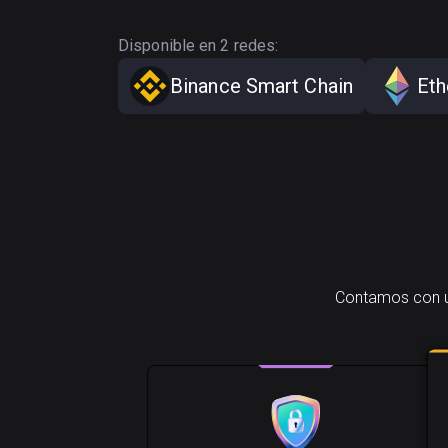
Disponible en 2 redes:
Binance Smart Chain
Et
Contamos con un