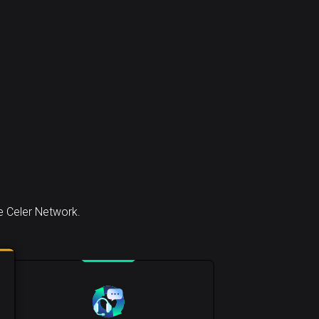
e Celer Network.