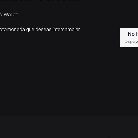
 Wallet:
iptomoneda que deseas intercambiar.