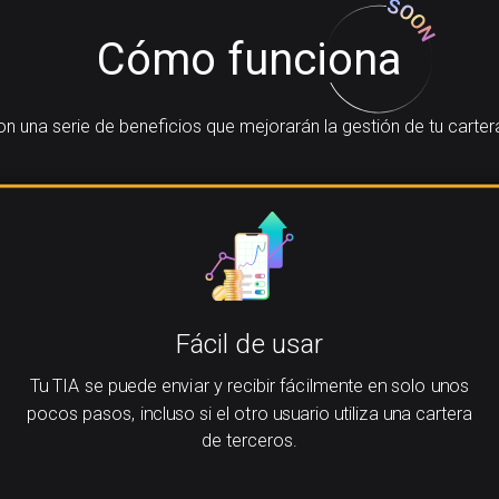
Cómo funciona
 una serie de beneficios que mejorarán la gestión de tu cartera
Fácil de usar
Tu TIA se puede enviar y recibir fácilmente en solo unos
pocos pasos, incluso si el otro usuario utiliza una cartera
de terceros.