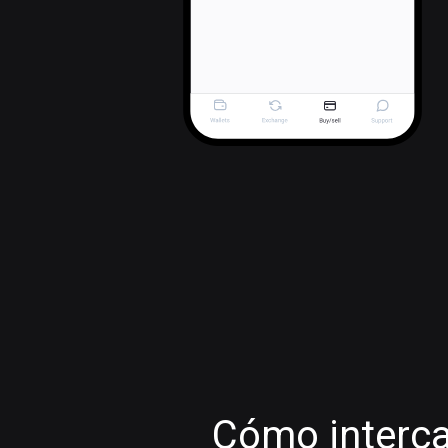
Cómo interca