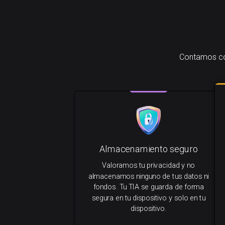
Contamos con
Almacenamiento seguro
Valoramos tu privacidad y no
almacenamos ninguno de tus datos ni
fondos. Tu TIA se guarda de forma
segura en tu dispositivo y solo en tu
dispositivo.