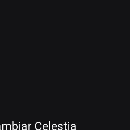
mbiar Celestia