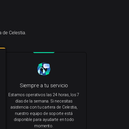
 de Celestia.
Siempre a tu servicio
Estamos operativos las 24 horas, los 7
días de la semana. Si necesitas
asistencia con tu cartera de Celestia,
nuestro equipo de soporte está
disponible para ayudarte en todo
momento.