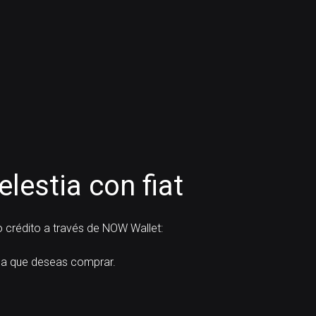
estia con fiat
 crédito a través de NOW Wallet:
a que deseas comprar.