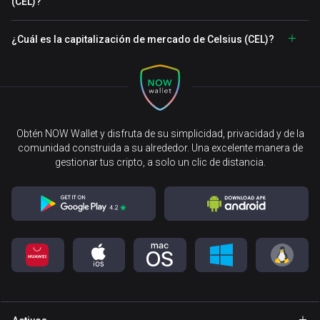
(CEL)?
¿Cuál es la capitalización de mercado de Celsius (CEL)?
Obtén NOW Wallet y disfruta de su simplicidad, privacidad y de la
comunidad construida a su alrededor. Una excelente manera de
gestionar tus cripto, a solo un clic de distancia.