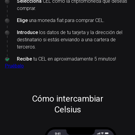
Selecciona
CEL como la criptomoneda que deseas
comprar.
Elige
una moneda fiat para comprar CEL.
Introduce
los datos de tu tarjeta y la dirección del
destinatario si estás enviando a una cartera de
terceros.
Recibe
tu CEL en aproximadamente 5 minutos!
Pruébalo
Cómo intercambiar
Celsius