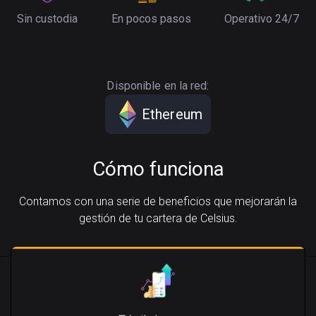
Sin custodia
En pocos pasos
Operativo 24/7
Disponible en la red:
Ethereum
Cómo funciona
Contamos con una serie de beneficios que mejorarán la
gestión de tu cartera de Celsius.