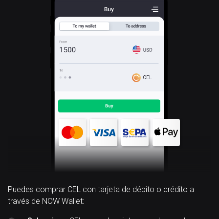
CEL
Puedes comprar CEL con tarjeta de débito o crédito a
través de NOW Wallet: