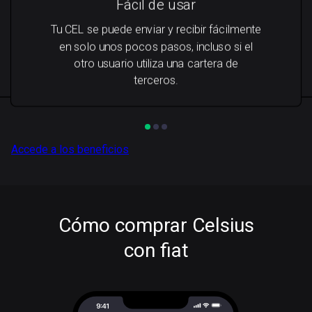
Fácil de usar
Tu CEL se puede enviar y recibir fácilmente
en solo unos pocos pasos, incluso si el
otro usuario utiliza una cartera de
terceros.
Accede a los beneficios
Cómo comprar Celsius
con fiat