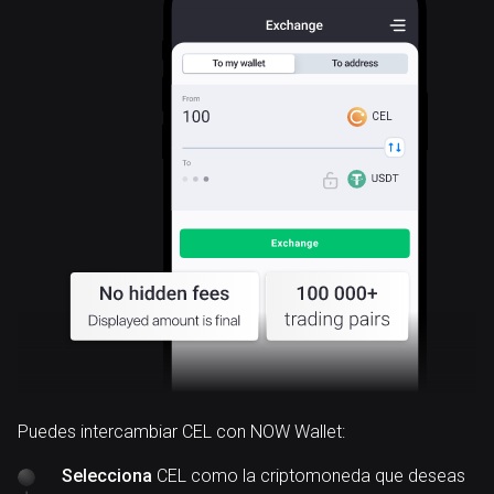
CEL
Puedes intercambiar CEL con NOW Wallet:
Selecciona
CEL como la criptomoneda que deseas