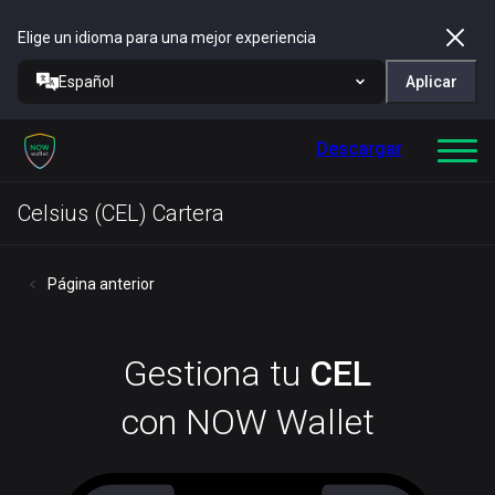
Elige un idioma para una mejor experiencia
Español
Aplicar
Descargar
Celsius (CEL) Cartera
Página anterior
Gestiona tu
CEL
con NOW Wallet