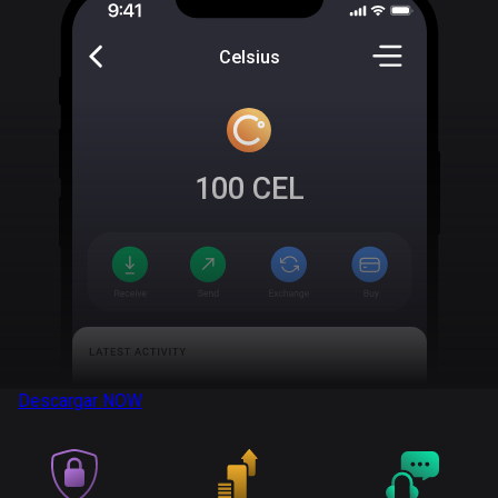
Celsius
100
CEL
Descargar
NOW