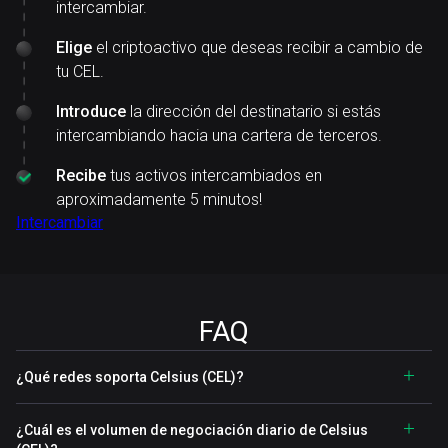
intercambiar.
Elige
el criptoactivo que deseas recibir a cambio de
tu CEL.
Introduce
la dirección del destinatario si estás
intercambiando hacia una cartera de terceros.
Recibe
tus activos intercambiados en
aproximadamente 5 minutos!
Intercambiar
FAQ
¿Qué redes soporta Celsius (CEL)?
¿Cuál es el volumen de negociación diario de Celsius