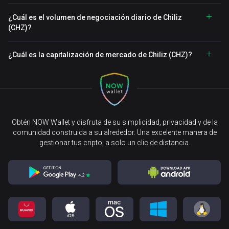
¿Cuál es el volumen de negociación diario de Chiliz
(CHZ)?
¿Cuál es la capitalización de mercado de Chiliz (CHZ)?
Obtén NOW Wallet y disfruta de su simplicidad, privacidad y de la
comunidad construida a su alrededor. Una excelente manera de
gestionar tus cripto, a solo un clic de distancia.