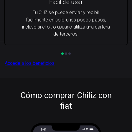
Fácil de usar
Tu CHZ se puede enviar y recibir
fácilmente en solo unos pocos pasos,
incluso si el otro usuario utiliza una cartera
de terceros.
Accede a los beneficios
Cómo comprar Chiliz con
fiat