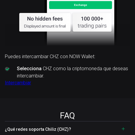
Puedes intercambiar CHZ con NOW Wallet:
Selecciona
CHZ como la criptomoneda que deseas
intercambiar.
Intercambiar
FAQ
¿Qué redes soporta Chiliz (CHZ)?