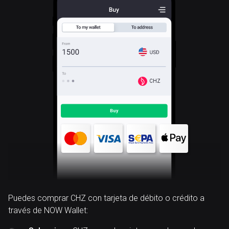
CHZ
Puedes comprar CHZ con tarjeta de débito o crédito a
través de NOW Wallet: