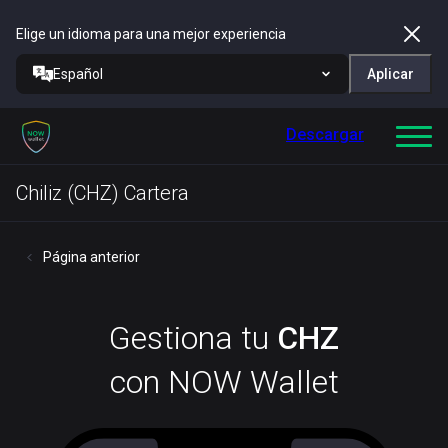
Elige un idioma para una mejor experiencia
Español
Aplicar
Descargar
Chiliz (CHZ) Cartera
Página anterior
Gestiona tu
CHZ
con NOW Wallet