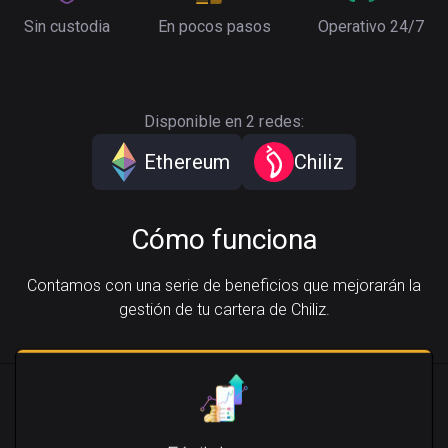
Sin custodia
En pocos pasos
Operativo 24/7
Disponible en 2 redes:
Ethereum
Chiliz
Cómo funciona
Contamos con una serie de beneficios que mejorarán la
gestión de tu cartera de Chiliz.