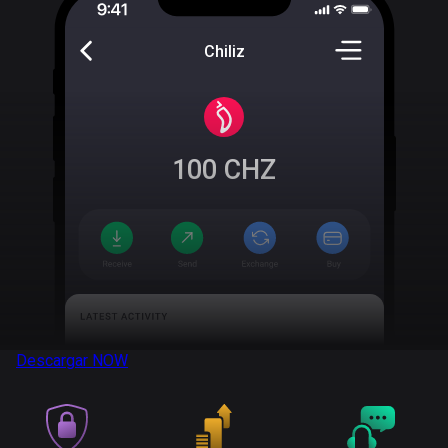
Chiliz
100
CHZ
Descargar
NOW