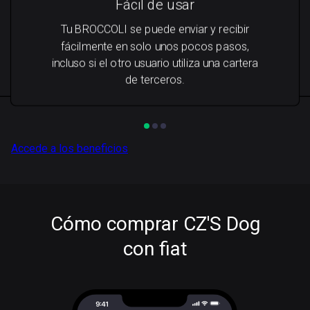
Fácil de usar
Tu BROCCOLI se puede enviar y recibir
fácilmente en solo unos pocos pasos,
incluso si el otro usuario utiliza una cartera
de terceros.
Accede a los beneficios
Cómo comprar CZ'S Dog
con fiat