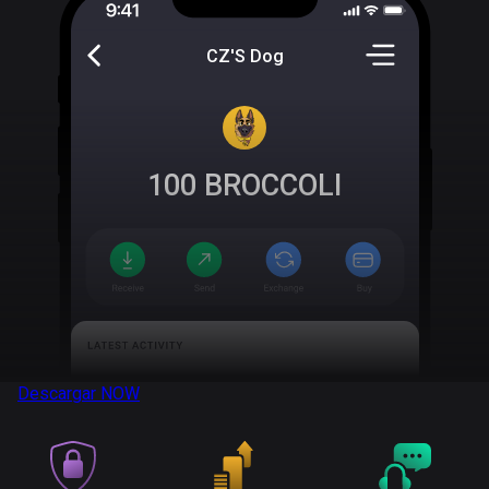
CZ'S Dog
100
BROCCOLI
Descargar
NOW