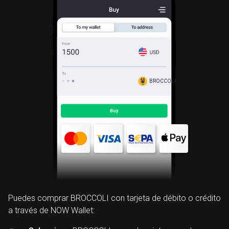
BROCCOLI
Puedes comprar BROCCOLI con tarjeta de débito o crédito
a través de NOW Wallet: