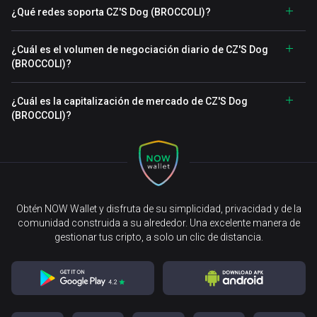
¿Qué redes soporta CZ'S Dog (BROCCOLI)?
¿Cuál es el volumen de negociación diario de CZ'S Dog
(BROCCOLI)?
¿Cuál es la capitalización de mercado de CZ'S Dog
(BROCCOLI)?
Obtén NOW Wallet y disfruta de su simplicidad, privacidad y de la
comunidad construida a su alrededor. Una excelente manera de
gestionar tus cripto, a solo un clic de distancia.