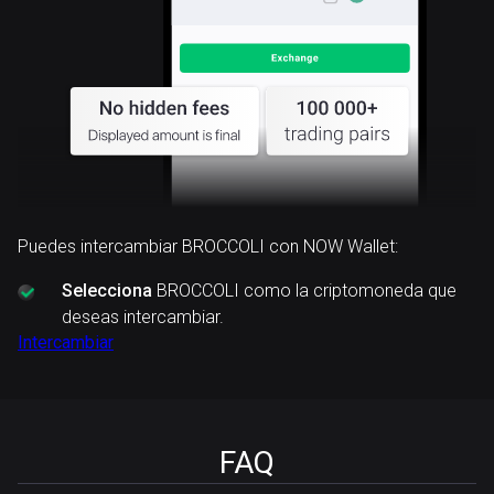
Puedes intercambiar BROCCOLI con NOW Wallet:
Selecciona
BROCCOLI como la criptomoneda que
deseas intercambiar.
Intercambiar
FAQ