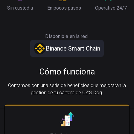
Sin custodia
En pocos pasos
Operativo 24/7
Disponible en la red:
Binance Smart Chain
Cómo funciona
Contamos con una serie de beneficios que mejorarán la
gestión de tu cartera de CZ'S Dog.