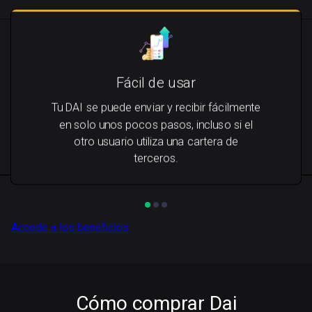
Fácil de usar
Tu DAI se puede enviar y recibir fácilmente
en solo unos pocos pasos, incluso si el
otro usuario utiliza una cartera de
terceros.
Accede a los beneficios
Cómo comprar Dai