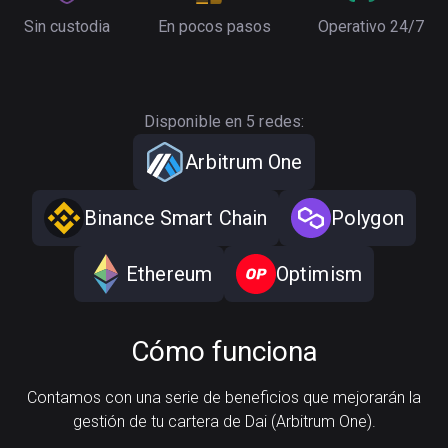
Sin custodia
En pocos pasos
Operativo 24/7
Disponible en 5 redes:
Arbitrum One
Binance Smart Chain
Polygon
Ethereum
Optimism
Cómo funciona
Contamos con una serie de beneficios que mejorarán la
gestión de tu cartera de Dai (Arbitrum One).