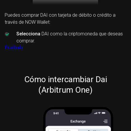
Puedes comprar DAI con tarjeta de débito o crédito a
través de NOW Wallet:
Selecciona
DAI como la criptomoneda que deseas
comprar.
Pruébalo
Cómo intercambiar Dai
(Arbitrum One)