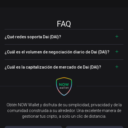
FAQ
¿Qué redes soporta Dai (DAI)?
¿Cuál es el volumen de negociación diario de Dai (DAI)?
¿Cuál es la capitalización de mercado de Dai (DAI)?
Obtén NOW Wallet y disfruta de su simplicidad, privacidad y de la
comunidad construida a su alrededor. Una excelente manera de
gestionar tus cripto, a solo un clic de distancia.