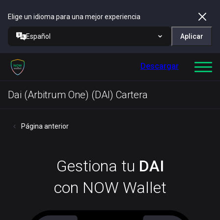
Elige un idioma para una mejor experiencia
Español
Aplicar
Descargar
Dai (Arbitrum One) (DAI) Cartera
Página anterior
Gestiona tu
DAI
con NOW Wallet