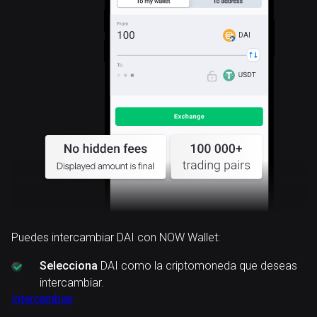
DAI
Puedes intercambiar DAI con NOW Wallet:
Selecciona
DAI como la criptomoneda que deseas
intercambiar.
Intercambiar