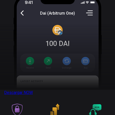
Dai (Arbitrum One)
100
DAI
Descargar
NOW