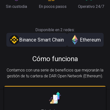
Sin custodia
En pocos pasos
Operativo 24/7
Disponible en 2 redes:
Binance Smart Chain
Ethereum
Cómo funciona
Contamos con una serie de beneficios que mejorarán la
gestión de tu cartera de DAR Open Network (Ethereum).