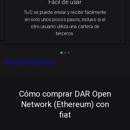
Fácil de usar
Tu D se puede enviar y recibir fácilmente
en solo unos pocos pasos, incluso si el
otro usuario utiliza una cartera de
terceros.
Accede a los beneficios
Cómo comprar DAR Open
Network (Ethereum) con
fiat