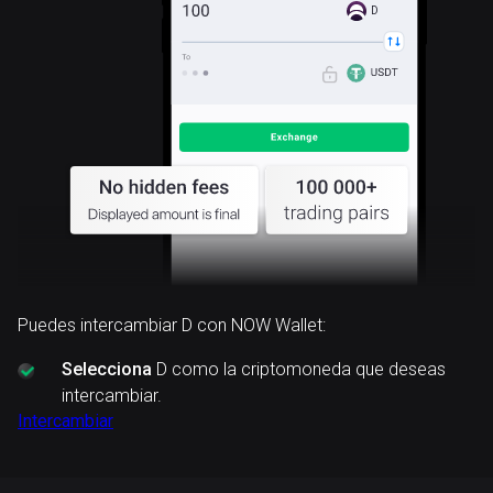
D
Puedes intercambiar D con NOW Wallet:
Selecciona
D como la criptomoneda que deseas
intercambiar.
Intercambiar