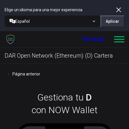
Elige un idioma para una mejor experiencia
Español
Aplicar
Descargar
DAR Open Network (Ethereum) (D) Cartera
Página anterior
Gestiona tu
D
con NOW Wallet