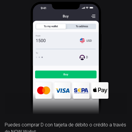
D
Puedes comprar D con tarjeta de débito o crédito a través
de NOW Wallet: