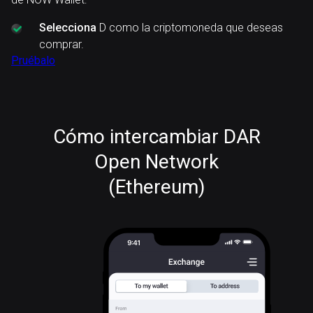
Selecciona
D como la criptomoneda que deseas
comprar.
Pruébalo
Cómo intercambiar DAR
Open Network
(Ethereum)