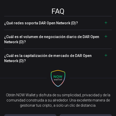
FAQ
¿Qué redes soporta DAR Open Network (D)?
¿Cuál es el volumen de negociación diario de DAR Open
Network (D)?
¿Cuál es la capitalización de mercado de DAR Open
Network (D)?
Obtén NOW Wallet y disfruta de su simplicidad, privacidad y de la
comunidad construida a su alrededor. Una excelente manera de
gestionar tus cripto, a solo un clic de distancia.