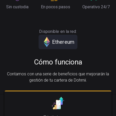
Sin custodia
En pocos pasos
Operativo 24/7
Disponible en la red:
Ethereum
Cómo funciona
Contamos con una serie de beneficios que mejorarán la
gestión de tu cartera de Dohrnii.