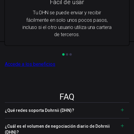
Fácil de usar
Tu DHN se puede enviar y recibir
fácilmente en solo unos pocos pasos,
incluso si el otro usuario utiliza una cartera
de terceros.
Accede a los beneficios
FAQ
¿Qué redes soporta Dohrnii (DHN)?
¿Cuál es el volumen de negociación diario de Dohrnii
(DHN)?