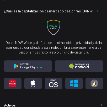
¿Cuál es la capitalización de mercado de Dohrnii (DHN)?
Obtén NOW Wallet y disfruta de su simplicidad, privacidad y de la
comunidad construida a su alrededor. Una excelente manera de
gestionar tus cripto, a solo un clic de distancia.
Activos