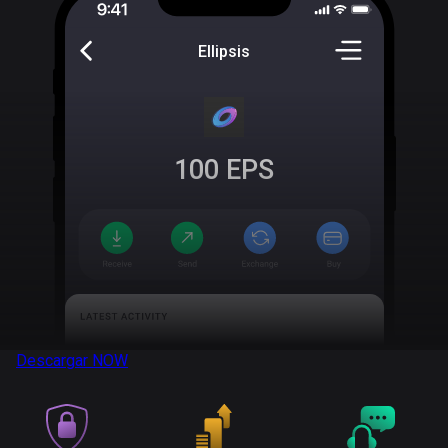
Ellipsis
100
EPS
Descargar
NOW