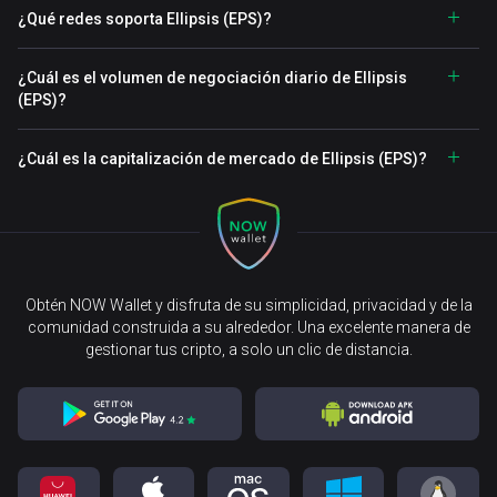
¿Qué redes soporta Ellipsis (EPS)?
¿Cuál es el volumen de negociación diario de Ellipsis
(EPS)?
¿Cuál es la capitalización de mercado de Ellipsis (EPS)?
Obtén NOW Wallet y disfruta de su simplicidad, privacidad y de la
comunidad construida a su alrededor. Una excelente manera de
gestionar tus cripto, a solo un clic de distancia.