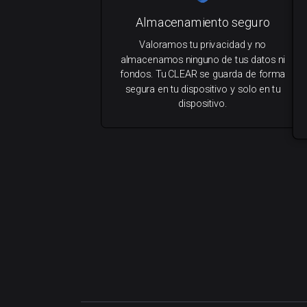
Almacenamiento seguro
Valoramos tu privacidad y no
almacenamos ninguno de tus datos ni
fondos. Tu CLEAR se guarda de forma
segura en tu dispositivo y solo en tu
dispositivo.