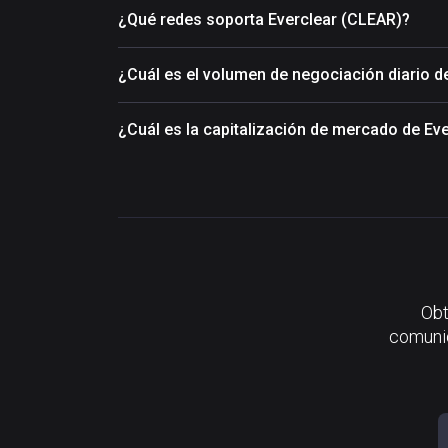
¿Qué redes soporta Everclear (CLEAR)?
¿Cuál es el volumen de negociación diario d
¿Cuál es la capitalización de mercado de Ev
Obt
comunid