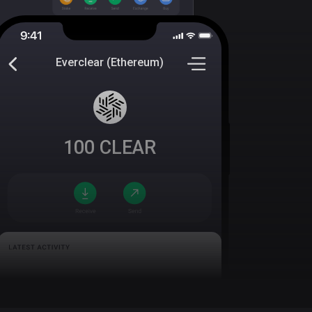
Everclear (Ethereum)
100
CLEAR