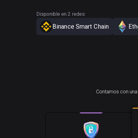
Disponible en 2 redes:
Binance Smart Chain
Et
Contamos con una s