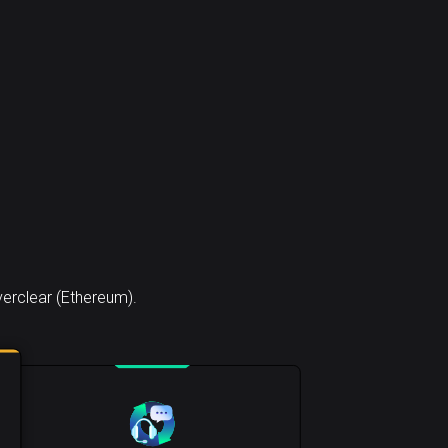
erclear (Ethereum).