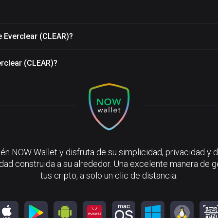
e Everclear (CLEAR)?
erclear (CLEAR)?
én NOW Wallet y disfruta de su simplicidad, privacidad y d
ad construida a su alrededor. Una excelente manera de g
tus cripto, a solo un clic de distancia.