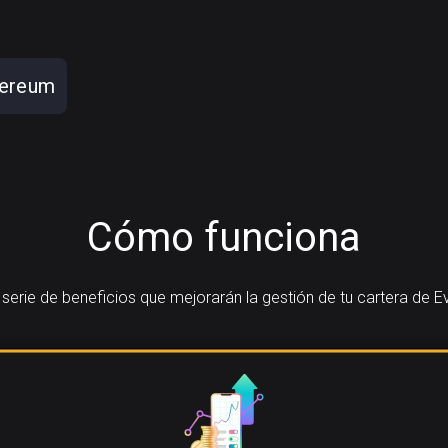
hereum
Cómo funciona
erie de beneficios que mejorarán la gestión de tu cartera de Ev