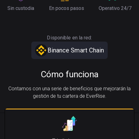
Sin custodia
En pocos pasos
Operativo 24/7
Disponible en la red:
Binance Smart Chain
Cómo funciona
Contamos con una serie de beneficios que mejorarán la
gestión de tu cartera de EverRise.