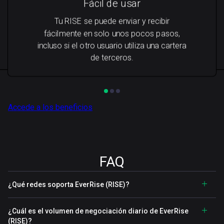
Fácil de usar
Tu RISE se puede enviar y recibir
fácilmente en solo unos pocos pasos,
incluso si el otro usuario utiliza una cartera
de terceros.
Accede a los beneficios
FAQ
¿Qué redes soporta EverRise (RISE)?
¿Cuál es el volumen de negociación diario de EverRise
(RISE)?