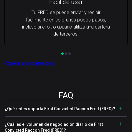
Fácil de usar
Tu FRED se puede enviar y recibir
fácilmente en solo unos pocos pasos,
incluso si el otro usuario utiliza una cartera
de terceros.
Accede a los beneficios
FAQ
¿Qué redes soporta First Convicted Raccon Fred (FRED)?
¿Cuál es el volumen de negociación diario de First
Convicted Raccon Fred (FRED)?