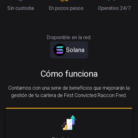
Sin custodia
En pocos pasos
Operativo 24/7
Disponible en la red:
Solana
Cómo funciona
Contamos con una serie de beneficios que mejorarán la
gestión de tu cartera de First Convicted Raccon Fred.