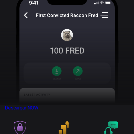
First Convicted Raccon Fred
100
FRED
Descargar
NOW