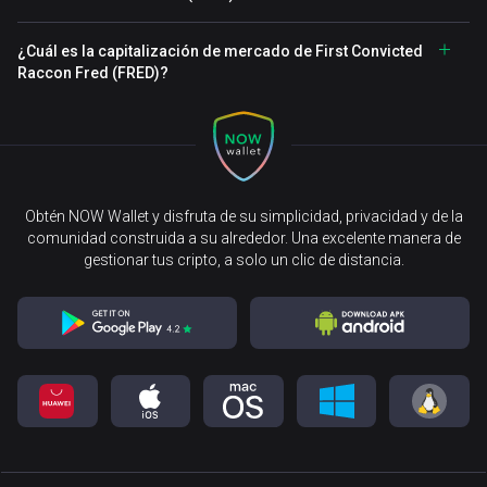
¿Cuál es la capitalización de mercado de First Convicted
Raccon Fred (FRED)?
Obtén NOW Wallet y disfruta de su simplicidad, privacidad y de la
comunidad construida a su alrededor. Una excelente manera de
gestionar tus cripto, a solo un clic de distancia.