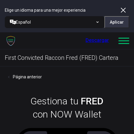
Elige un idioma para una mejor experiencia
Español
Aplicar
Descargar
First Convicted Raccon Fred (FRED) Cartera
Página anterior
Gestiona tu
FRED
con NOW Wallet