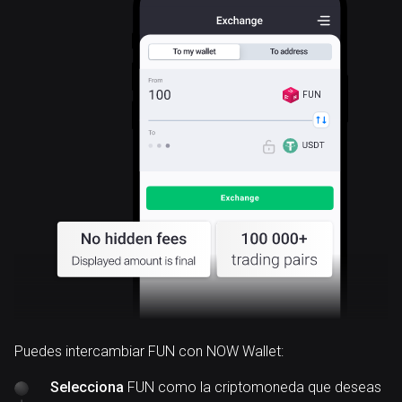
FUN
Puedes intercambiar FUN con NOW Wallet:
Selecciona
FUN como la criptomoneda que deseas