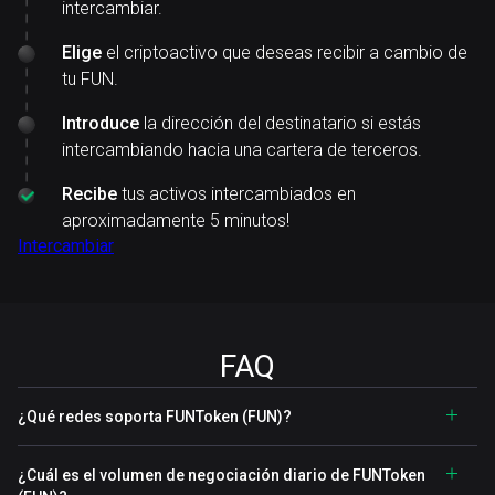
intercambiar.
Elige
el criptoactivo que deseas recibir a cambio de
tu FUN.
Introduce
la dirección del destinatario si estás
intercambiando hacia una cartera de terceros.
Recibe
tus activos intercambiados en
aproximadamente 5 minutos!
Intercambiar
FAQ
¿Qué redes soporta FUNToken (FUN)?
¿Cuál es el volumen de negociación diario de FUNToken