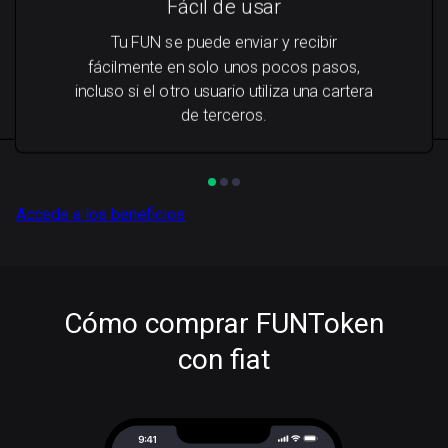
Fácil de usar
Tu FUN se puede enviar y recibir
fácilmente en solo unos pocos pasos,
incluso si el otro usuario utiliza una cartera
de terceros.
Accede a los beneficios
Cómo comprar FUNToken
con fiat