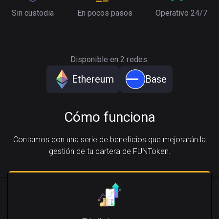
Sin custodia
En pocos pasos
Operativo 24/7
Disponible en 2 redes:
Ethereum
Base
Cómo funciona
Contamos con una serie de beneficios que mejorarán la
gestión de tu cartera de FUNToken.