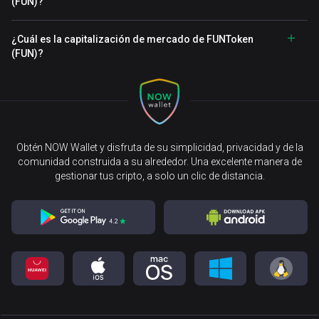
(FUN)?
¿Cuál es la capitalización de mercado de FUNToken
(FUN)?
Obtén NOW Wallet y disfruta de su simplicidad, privacidad y de la
comunidad construida a su alrededor. Una excelente manera de
gestionar tus cripto, a solo un clic de distancia.