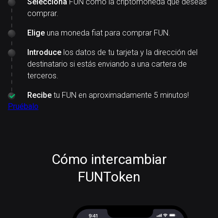
Selecciona
FUN como la criptomoneda que deseas
comprar.
Elige
una moneda fiat para comprar FUN.
Introduce
los datos de tu tarjeta y la dirección del
destinatario si estás enviando a una cartera de
terceros.
Recibe
tu FUN en aproximadamente 5 minutos!
Pruébalo
Cómo intercambiar
FUNToken