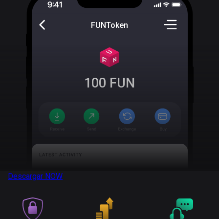
FUNToken
100
FUN
Descargar
NOW