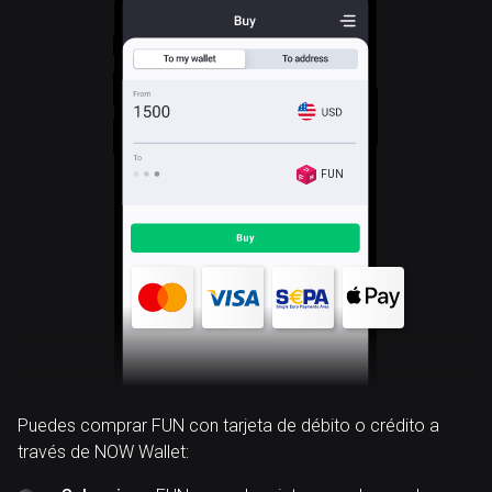
FUN
Puedes comprar FUN con tarjeta de débito o crédito a
través de NOW Wallet: