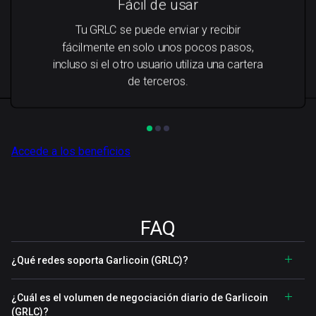
Fácil de usar
Tu GRLC se puede enviar y recibir
fácilmente en solo unos pocos pasos,
incluso si el otro usuario utiliza una cartera
de terceros.
Accede a los beneficios
FAQ
¿Qué redes soporta Garlicoin (GRLC)?
¿Cuál es el volumen de negociación diario de Garlicoin
(GRLC)?