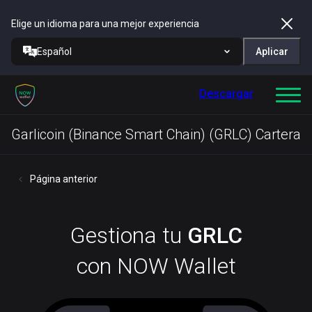
Elige un idioma para una mejor experiencia
Español
Aplicar
Descargar
Garlicoin (Binance Smart Chain) (GRLC) Cartera
Página anterior
Gestiona tu
GRLC
con NOW Wallet