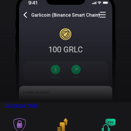
Garlicoin (Binance Smart Chain)
100
GRLC
Descargar
NOW