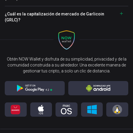
¿Cuál es la capitalización de mercado de Garlicoin
(GRLC)?
Obtén NOW Wallet y disfruta de su simplicidad, privacidad y de la
comunidad construida a su alrededor. Una excelente manera de
gestionar tus cripto, a solo un clic de distancia.