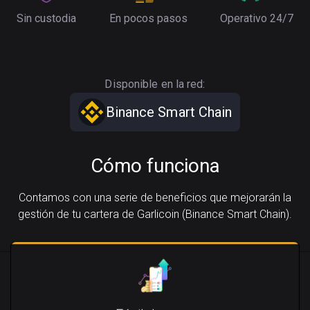
Sin custodia
En pocos pasos
Operativo 24/7
Disponible en la red:
Binance Smart Chain
Cómo funciona
Contamos con una serie de beneficios que mejorarán la
gestión de tu cartera de Garlicoin (Binance Smart Chain).