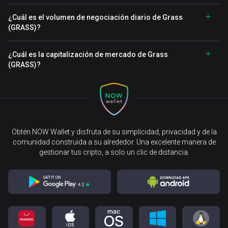
¿Cuál es el volumen de negociación diario de Grass
(GRASS)?
¿Cuál es la capitalización de mercado de Grass
(GRASS)?
Obtén NOW Wallet y disfruta de su simplicidad, privacidad y de la
comunidad construida a su alrededor. Una excelente manera de
gestionar tus cripto, a solo un clic de distancia.