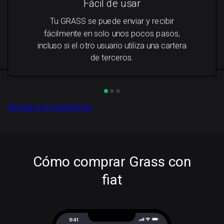
Fácil de usar
Tu GRASS se puede enviar y recibir
fácilmente en solo unos pocos pasos,
incluso si el otro usuario utiliza una cartera
de terceros.
Accede a los beneficios
Cómo comprar Grass con
fiat