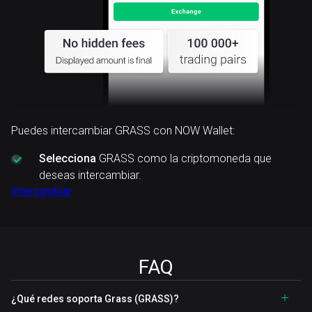
Puedes intercambiar GRASS con NOW Wallet:
Selecciona
GRASS como la criptomoneda que
deseas intercambiar.
Intercambiar
FAQ
¿Qué redes soporta Grass (GRASS)?