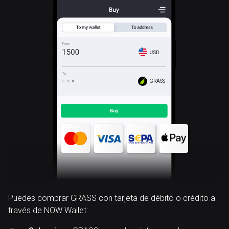
GRASS
Puedes comprar GRASS con tarjeta de débito o crédito a
través de NOW Wallet: