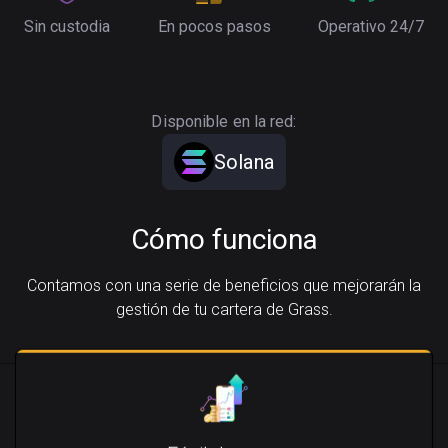
Sin custodia
En pocos pasos
Operativo 24/7
Disponible en la red:
Solana
Cómo funciona
Contamos con una serie de beneficios que mejorarán la
gestión de tu cartera de Grass.