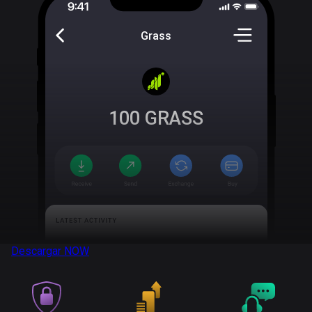
Grass
100
GRASS
Descargar
NOW