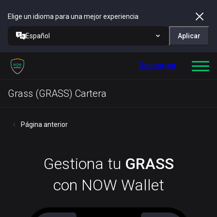
Elige un idioma para una mejor experiencia
Español
Aplicar
Descargar
Grass (GRASS) Cartera
Página anterior
Gestiona tu
GRASS
con NOW Wallet