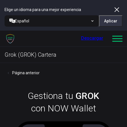
Elige un idioma para una mejor experiencia
Español
Aplicar
Descargar
Grok (GROK) Cartera
Página anterior
Gestiona tu
GROK
con NOW Wallet