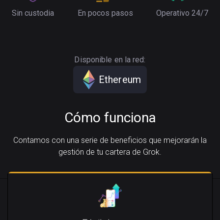
Sin custodia
En pocos pasos
Operativo 24/7
Disponible en la red:
Ethereum
Cómo funciona
Contamos con una serie de beneficios que mejorarán la
gestión de tu cartera de Grok.