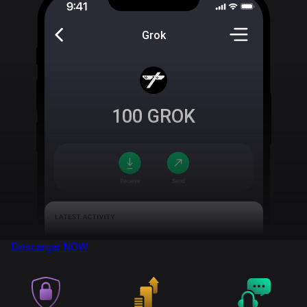
Grok
100
GROK
Descargar
NOW