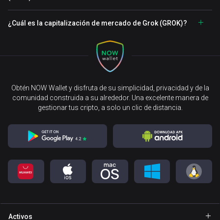
¿Cuál es la capitalización de mercado de Grok (GROK)?
Obtén NOW Wallet y disfruta de su simplicidad, privacidad y de la
comunidad construida a su alrededor. Una excelente manera de
gestionar tus cripto, a solo un clic de distancia.
Activos