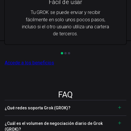
Fácil de usar
Tu GROK se puede enviar y recibir
fácilmente en solo unos pocos pasos,
incluso si el otro usuario utiliza una cartera
de terceros.
Accede a los beneficios
FAQ
¿Qué redes soporta Grok (GROK)?
¿Cuál es el volumen de negociación diario de Grok
(GROK)?