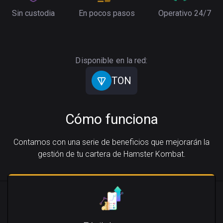
Sin custodia
En pocos pasos
Operativo 24/7
Disponible en la red:
TON
Cómo funciona
Contamos con una serie de beneficios que mejorarán la
gestión de tu cartera de Hamster Kombat.