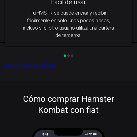
Fácil de usar
Tu HMSTR se puede enviar y recibir
fácilmente en solo unos pocos pasos,
incluso si el otro usuario utiliza una cartera
de terceros.
Accede a los beneficios
Cómo comprar Hamster
Kombat con fiat