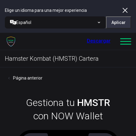
Elige un idioma para una mejor experiencia
Español
Aplicar
Descargar
Hamster Kombat (HMSTR) Cartera
Página anterior
Gestiona tu
HMSTR
con NOW Wallet