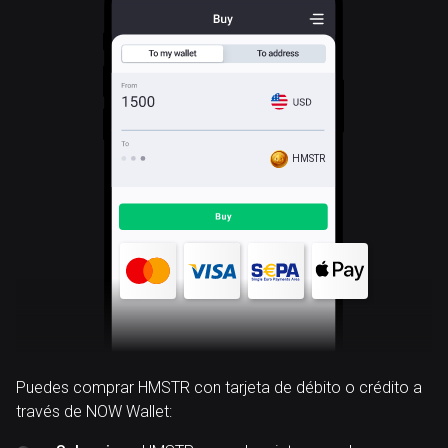
HMSTR
Puedes comprar HMSTR con tarjeta de débito o crédito a
través de NOW Wallet: