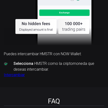
Puedes intercambiar HMSTR con NOW Wallet:
Selecciona
HMSTR como la criptomoneda que
deseas intercambiar.
Intercambiar
FAQ