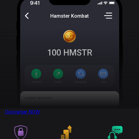
Hamster Kombat
100
HMSTR
Descargar
NOW