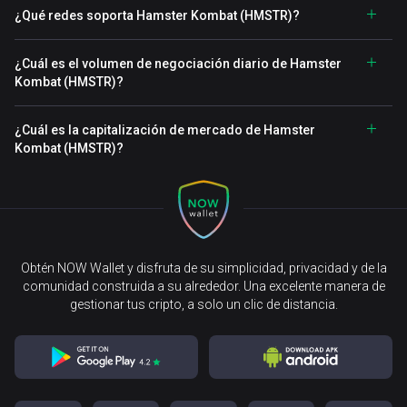
¿Qué redes soporta Hamster Kombat (HMSTR)?
¿Cuál es el volumen de negociación diario de Hamster
Kombat (HMSTR)?
¿Cuál es la capitalización de mercado de Hamster
Kombat (HMSTR)?
Obtén NOW Wallet y disfruta de su simplicidad, privacidad y de la
comunidad construida a su alrededor. Una excelente manera de
gestionar tus cripto, a solo un clic de distancia.