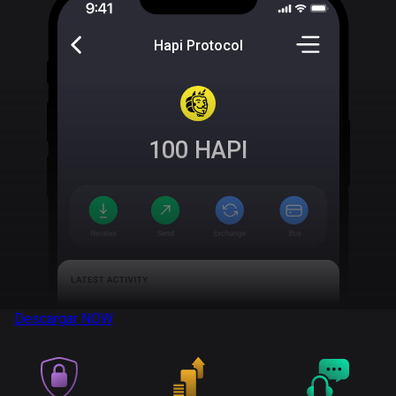
Hapi Protocol
100
HAPI
Descargar
NOW