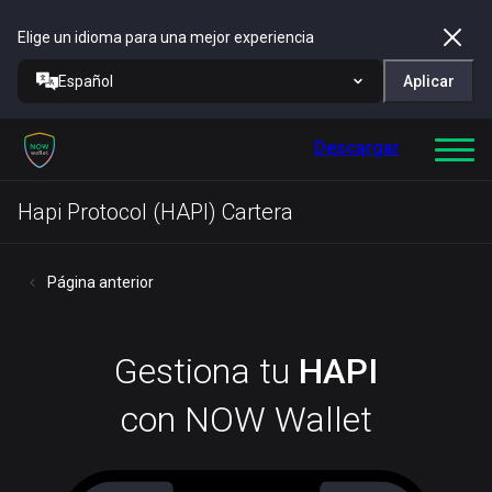
Elige un idioma para una mejor experiencia
Español
Aplicar
Descargar
Hapi Protocol (HAPI) Cartera
Página anterior
Gestiona tu
HAPI
con NOW Wallet