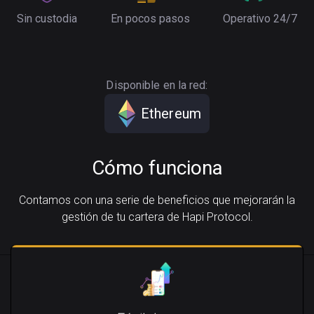
Sin custodia
En pocos pasos
Operativo 24/7
Disponible en la red:
Ethereum
Cómo funciona
Contamos con una serie de beneficios que mejorarán la
gestión de tu cartera de Hapi Protocol.