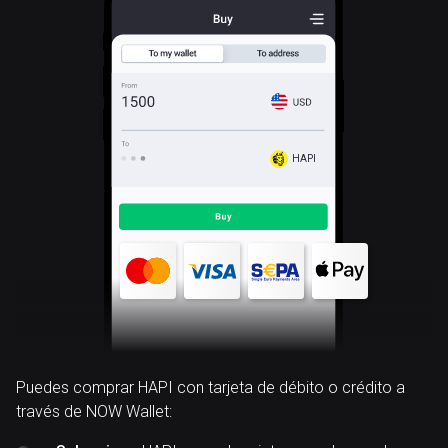
HAPI
Puedes comprar HAPI con tarjeta de débito o crédito a
través de NOW Wallet: