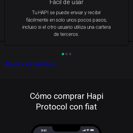
Fácil de usar
Tu HAPI se puede enviar y recibir
fácilmente en solo unos pocos pasos,
incluso si el otro usuario utiliza una cartera
de terceros.
Accede a los beneficios
Cómo comprar Hapi
Protocol con fiat