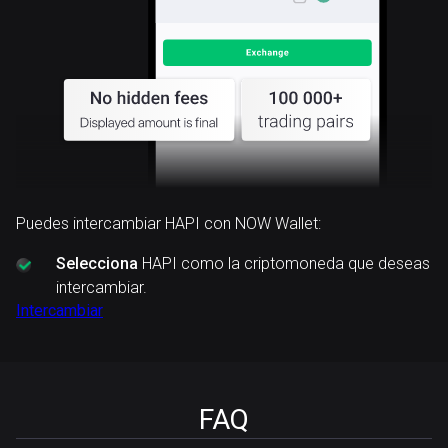
Puedes intercambiar HAPI con NOW Wallet:
Selecciona
HAPI como la criptomoneda que deseas
intercambiar.
Intercambiar
FAQ