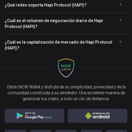
¿Qué redes soporta Hapi Protocol (HAPI)?
¿Cuál es el volumen de negociación diario de Hapi
Protocol (HAPI)?
¿Cuál es la capitalización de mercado de Hapi Protocol
(HAPI)?
Obtén NOW Wallet y disfruta de su simplicidad, privacidad y de la
comunidad construida a su alrededor. Una excelente manera de
gestionar tus cripto, a solo un clic de distancia.