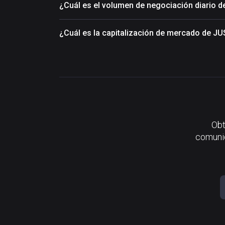
¿Cuál es el volumen de negociación diario 
¿Cuál es la capitalización de mercado de JU
Obt
comunid