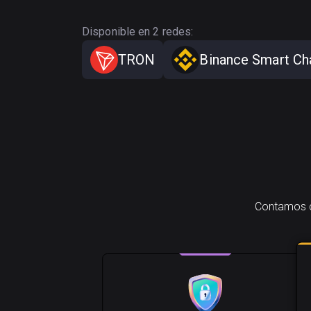
Disponible en 2 redes:
TRON
Binance Smart Ch
Contamos co