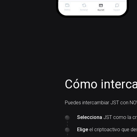
Cómo interc
Puedes intercambiar JST con NO
Selecciona
JST como la cr
Elige
el criptoactivo que de