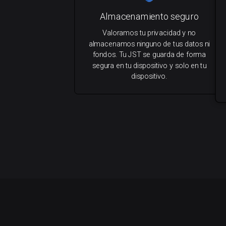
Almacenamiento seguro
Valoramos tu privacidad y no
almacenamos ninguno de tus datos ni
fondos. Tu JST se guarda de forma
segura en tu dispositivo y solo en tu
dispositivo.