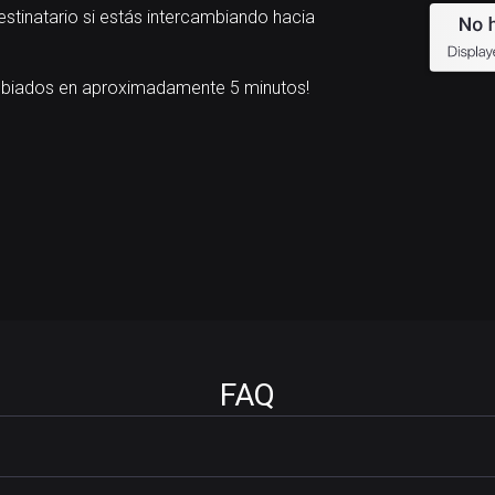
estinatario si estás intercambiando hacia
mbiados en aproximadamente 5 minutos!
FAQ