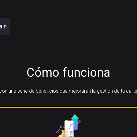
ain
Cómo funciona
n una serie de beneficios que mejorarán la gestión de tu cart