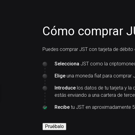
Cómo comprar JU
Puedes comprar JST con tarjeta de débito 
Selecciona
JST como la criptomoned
Elige
una moneda fiat para comprar J
Introduce
los datos de tu tarjeta y la 
estás enviando a una cartera de terce
Recibe
tu JST en aproximadamente 5
Pruébalo