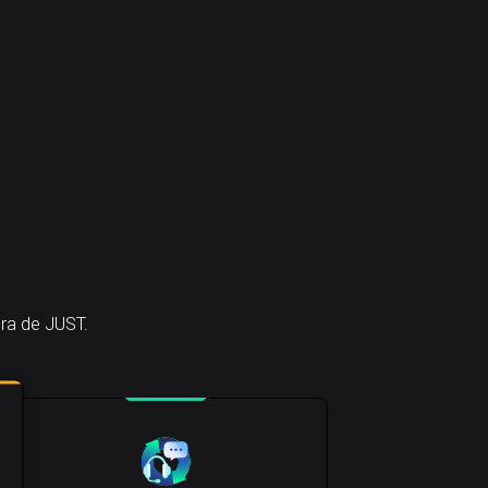
era de JUST.