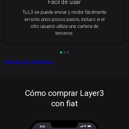
Fácil de usar
Tu L3 se puede enviar y recibir fácilmente
en solo unos pocos pasos, incluso si el
otro usuario utiliza una cartera de
terceros.
Accede a los beneficios
Cómo comprar Layer3
con fiat