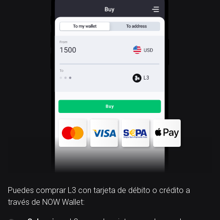
L3
Puedes comprar L3 con tarjeta de débito o crédito a
través de NOW Wallet: