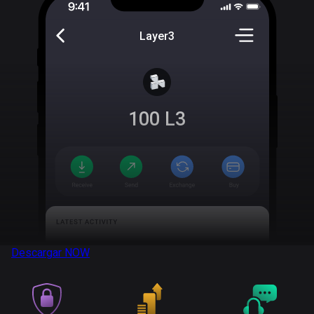
Layer3
100
L3
Descargar
NOW