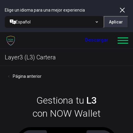
Elige un idioma para una mejor experiencia
Español
Aplicar
Descargar
Layer3 (L3) Cartera
Página anterior
Gestiona tu
L3
con NOW Wallet