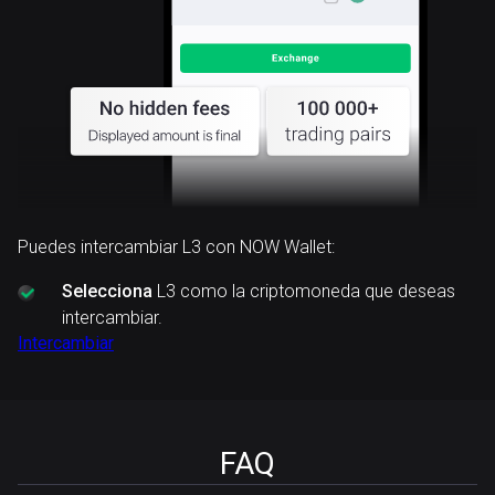
Puedes intercambiar L3 con NOW Wallet:
Selecciona
L3 como la criptomoneda que deseas
intercambiar.
Intercambiar
FAQ