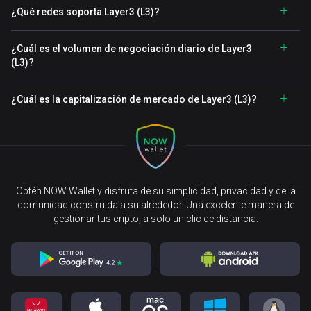
¿Qué redes soporta Layer3 (L3)?
¿Cuál es el volumen de negociación diario de Layer3
(L3)?
¿Cuál es la capitalización de mercado de Layer3 (L3)?
Obtén NOW Wallet y disfruta de su simplicidad, privacidad y de la
comunidad construida a su alrededor. Una excelente manera de
gestionar tus cripto, a solo un clic de distancia.