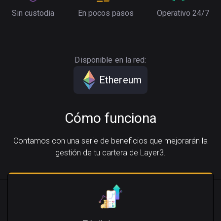
Sin custodia
En pocos pasos
Operativo 24/7
Disponible en la red:
Ethereum
Cómo funciona
Contamos con una serie de beneficios que mejorarán la
gestión de tu cartera de Layer3.