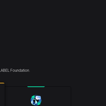
 LABEL Foundation.