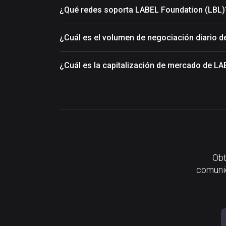
¿Qué redes soporta LABEL Foundation (LBL)
¿Cuál es el volumen de negociación diario 
¿Cuál es la capitalización de mercado de L
Obt
comunid