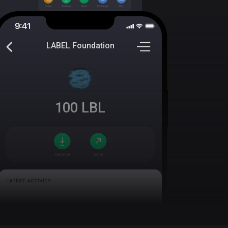
LABEL Foundation
100
LBL