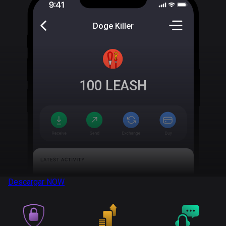
Doge Killer
100
LEASH
Descargar
NOW