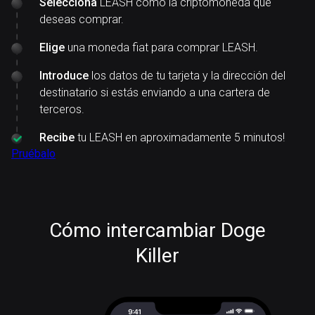
Selecciona
LEASH como la criptomoneda que
deseas comprar.
Elige
una moneda fiat para comprar LEASH.
Introduce
los datos de tu tarjeta y la dirección del
destinatario si estás enviando a una cartera de
terceros.
Recibe
tu LEASH en aproximadamente 5 minutos!
Pruébalo
Cómo intercambiar Doge
Killer