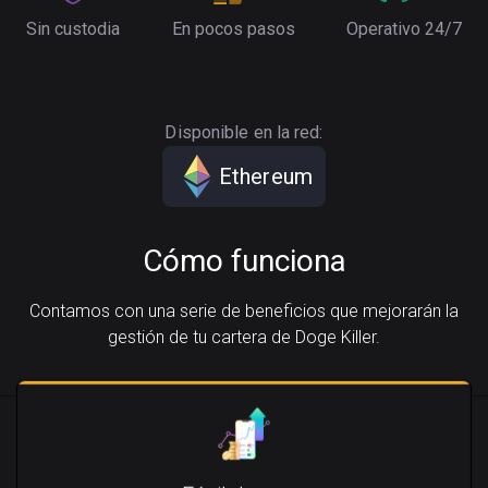
Sin custodia
En pocos pasos
Operativo 24/7
Disponible en la red:
Ethereum
Cómo funciona
Contamos con una serie de beneficios que mejorarán la
gestión de tu cartera de Doge Killer.