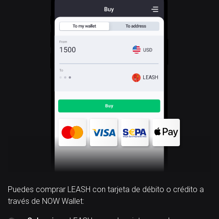
LEASH
Puedes comprar LEASH con tarjeta de débito o crédito a
través de NOW Wallet: