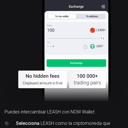
LEASH
Puedes intercambiar LEASH con NOW Wallet:
Selecciona
LEASH como la criptomoneda que