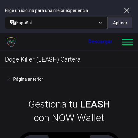
Elige un idioma para una mejor experiencia
Español
Aplicar
Descargar
Doge Killer (LEASH) Cartera
Página anterior
Gestiona tu
LEASH
con NOW Wallet