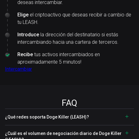
deseas intercambiar.
Elige
el criptoactivo que deseas recibir a cambio de
tu LEASH.
Introduce
la dirección del destinatario si estás
intercambiando hacia una cartera de terceros.
Recibe
tus activos intercambiados en
aproximadamente 5 minutos!
Intercambiar
FAQ
¿Qué redes soporta Doge Killer (LEASH)?
¿Cuál es el volumen de negociación diario de Doge Killer