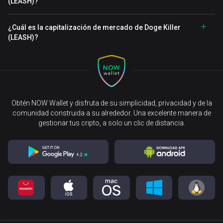
(LEASH)?
¿Cuál es la capitalización de mercado de Doge Killer
(LEASH)?
Obtén NOW Wallet y disfruta de su simplicidad, privacidad y de la
comunidad construida a su alrededor. Una excelente manera de
gestionar tus cripto, a solo un clic de distancia.