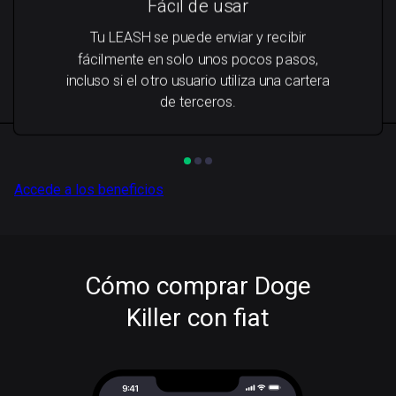
Fácil de usar
Tu LEASH se puede enviar y recibir
fácilmente en solo unos pocos pasos,
incluso si el otro usuario utiliza una cartera
de terceros.
Accede a los beneficios
Cómo comprar Doge
Killer con fiat