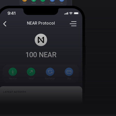
NEAR Protocol
100
NEAR