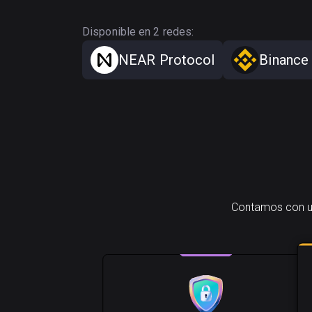
Disponible en 2 redes:
NEAR Protocol
Binance
Contamos con un