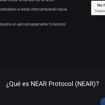
estinatario si estás intercambiando hacia
mbiados en aproximadamente 5 minutos!
¿Qué es NEAR Protocol (NEAR)?