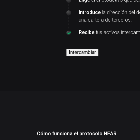
Introduce
la dirección del d
una cartera de terceros.
Recibe
tus activos interca
Intercambiar
Cómo funciona el protocolo NEAR