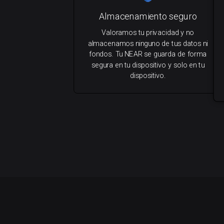
Almacenamiento seguro
Valoramos tu privacidad y no
almacenamos ninguno de tus datos ni
fondos. Tu NEAR se guarda de forma
segura en tu dispositivo y solo en tu
dispositivo.