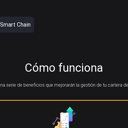
 Smart Chain
Cómo funciona
a serie de beneficios que mejorarán la gestión de tu cartera d