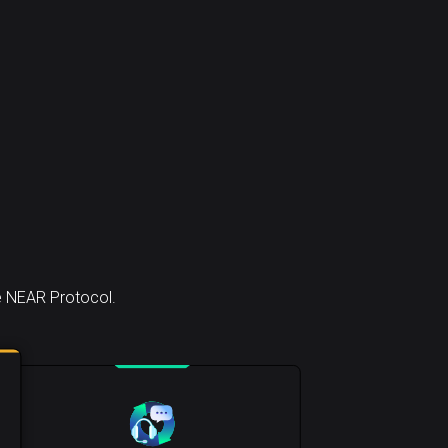
e NEAR Protocol.