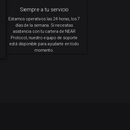
Siempre a tu servicio
Estamos operativos las 24 horas, los 7
días de la semana. Si necesitas
asistencia con tu cartera de NEAR
Protocol, nuestro equipo de soporte
está disponible para ayudarte en todo
momento.