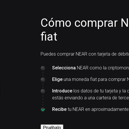
Cómo comprar N
fiat
Puedes comprar NEAR con tarjeta de débito
Selecciona
NEAR como la criptomon
Elige
una moneda fiat para comprar 
Introduce
los datos de tu tarjeta y la 
estás enviando a una cartera de terce
Recibe
tu NEAR en aproximadamente 
Pruébalo